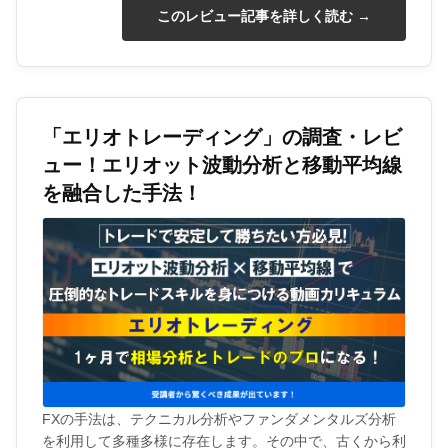
このレビュー記事を詳しく読む →
「エリオトレーディング」の調査・レビ
ュー！エリオット波動分析と移動平均線
を融合した手法！
FXの手法は、テクニカル分析やファンダメンタルズ分析
を利用して多種多様に存在します。その中で、古くから利