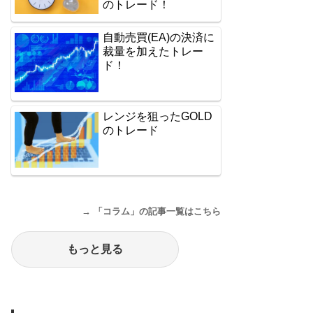
のトレード！
自動売買(EA)の決済に
裁量を加えたトレー
ド！
レンジを狙ったGOLD
のトレード
→ 「コラム」の記事一覧はこちら
もっと見る