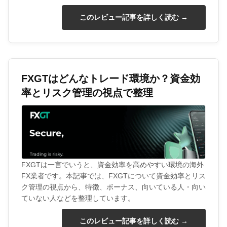
このレビュー記事を詳しく読む →
FXGTはどんなトレード環境か？資金効
率とリスク管理の視点で整理
FXGTは一言でいうと、資金効率を高めやすい環境の海外
FX業者です。本記事では、FXGTについて資金効率とリス
ク管理の視点から、特徴、ボーナス、向いている人・向い
ていない人などを整理しています。
このレビュー記事を詳しく読む →