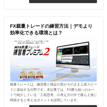
FX裁量トレードの練習方法｜デモより
効率化できる環境とは？
裁量トレードは、練習量と検証の質がそのまま上達スピー
ドに直結する分野です。本記事では、FX勝ち組へのルー
トで紹介している「工程思考」の考え方の中で最も上達に
関係すると考えるポイントを説明しています。