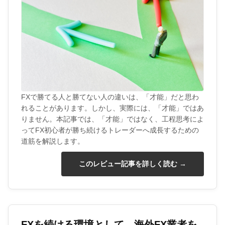
FXで勝てる人と勝てない人の違いは、「才能」だと思わ
れることがあります。しかし、実際には、「才能」ではあ
りません。本記事では、「才能」ではなく、工程思考によ
ってFX初心者が勝ち続けるトレーダーへ成長するための
道筋を解説します。
このレビュー記事を詳しく読む →
FXを続ける環境として、海外FX業者を