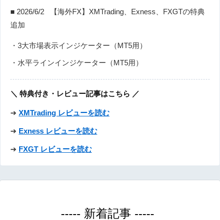
■ 2026/6/2 【海外FX】XMTrading、Exness、FXGTの特典
追加
・3大市場表示インジケーター（MT5用）
・水平ラインインジケーター（MT5用）
＼ 特典付き・レビュー記事はこちら ／
➔
XMTrading レビューを読む
➔
Exness レビューを読む
➔
FXGT レビューを読む
----- 新着記事 -----