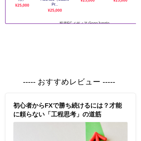
----- おすすめレビュー -----
初心者からFXで勝ち続けるには？才能
に頼らない「工程思考」の道筋