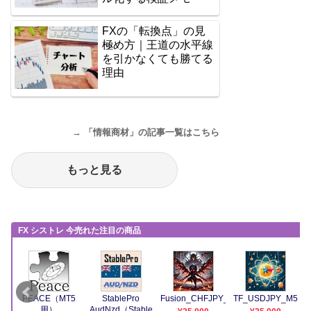
FXの「転換点」の見
極め方｜王道の水平線
を引かなくても勝てる
理由
→ 「情報商材」の記事一覧はこちら
もっと見る