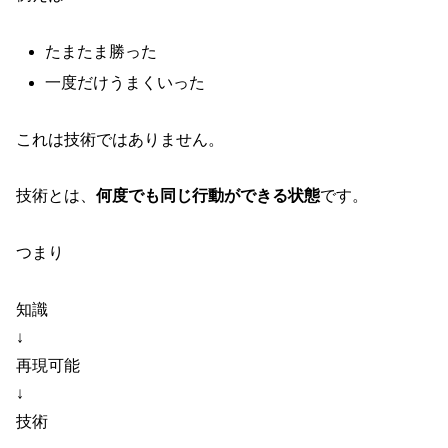
たまたま勝った
一度だけうまくいった
これは技術ではありません。
技術とは、
何度でも同じ行動ができる状態
です。
つまり
知識
↓
再現可能
↓
技術