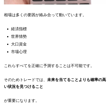
相場は多くの要因が絡み合って動いています。
経済指標
世界情勢
大口資金
市場心理
これらすべてを正確に予測することは不可能です。
そのためトレードでは、
未来を当てることよりも確率の高
い状況を見つけること
が重要になります。