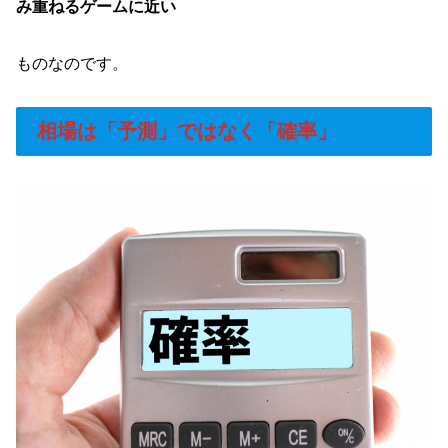
み重ねるゲームに近い
ものなのです。
相場は「予測」ではなく「確率」