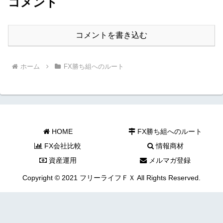
コメント
コメントを書き込む
ホーム
FX勝ち組へのルート
HOME
FX勝ち組へのルート
FX会社比較
情報商材
資産運用
メルマガ登録
Copyright © 2021 フリーライフＦＸ All Rights Reserved.