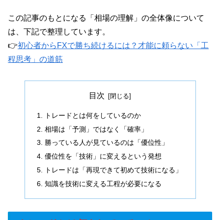
この記事のもとになる「相場の理解」の全体像について
は、下記で整理しています。
👉
初心者からFXで勝ち続けるには？才能に頼らない「工
程思考」の道筋
目次
トレードとは何をしているのか
相場は「予測」ではなく「確率」
勝っている人が見ているのは「優位性」
優位性を「技術」に変えるという発想
トレードは「再現できて初めて技術になる」
知識を技術に変える工程が必要になる