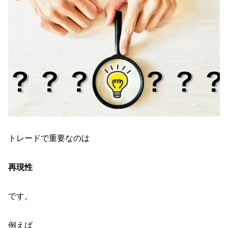
トレードで重要なのは
再現性
です。
例えば