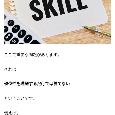
ここで重要な問題があります。
それは
優位性を理解するだけでは勝てない
ということです。
例えば、