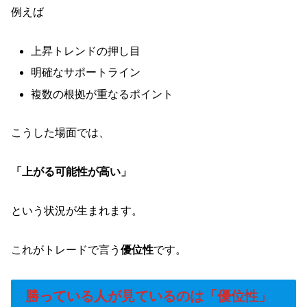
例えば
上昇トレンドの押し目
明確なサポートライン
複数の根拠が重なるポイント
こうした場面では、
「上がる可能性が高い」
という状況が生まれます。
これがトレードで言う
優位性
です。
勝っている人が見ているのは「優位性」