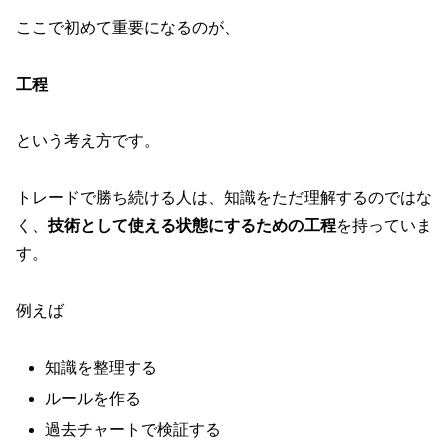
ここで初めて重要になるのが、
工程
という考え方です。
トレードで勝ち続ける人は、知識をただ理解するのではな
く、
技術として使える状態にするための工程
を持っていま
す。
例えば
知識を整理する
ルールを作る
過去チャートで検証する