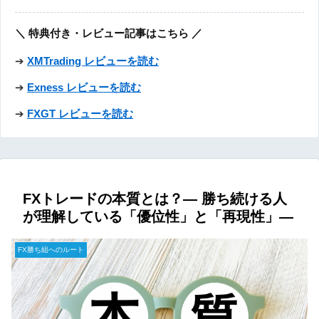
＼ 特典付き・レビュー記事はこちら ／
➔
XMTrading レビューを読む
➔
Exness レビューを読む
➔
FXGT レビューを読む
FXトレードの本質とは？― 勝ち続ける人
が理解している「優位性」と「再現性」―
FX勝ち組へのルート