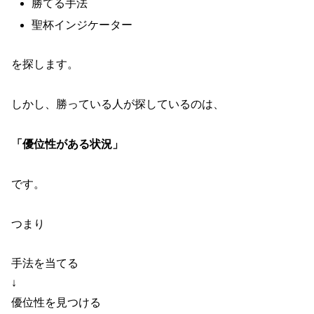
勝てる手法
聖杯インジケーター
を探します。
しかし、勝っている人が探しているのは、
「優位性がある状況」
です。
つまり
手法を当てる
↓
優位性を見つける