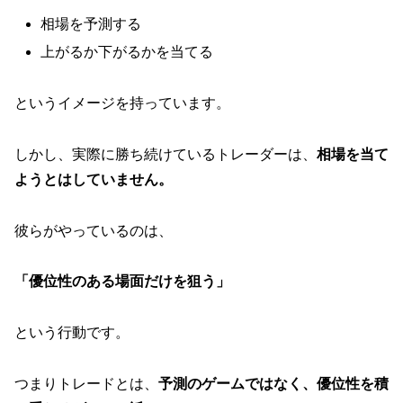
相場を予測する
上がるか下がるかを当てる
というイメージを持っています。
しかし、実際に勝ち続けているトレーダーは、
相場を当て
ようとはしていません。
彼らがやっているのは、
「優位性のある場面だけを狙う」
という行動です。
つまりトレードとは、
予測のゲームではなく、優位性を積