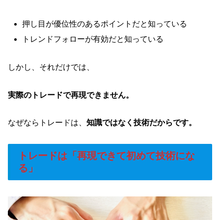
押し目が優位性のあるポイントだと知っている
トレンドフォローが有効だと知っている
しかし、それだけでは、
実際のトレードで再現できません。
なぜならトレードは、
知識ではなく技術だからです。
トレードは「再現できて初めて技術にな
る」