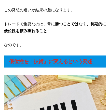
この発想の違いが結果の差になります。
トレードで重要なのは、
常に勝つことではなく、長期的に
優位性を積み重ねること
なのです。
優位性を「技術」に変えるという発想