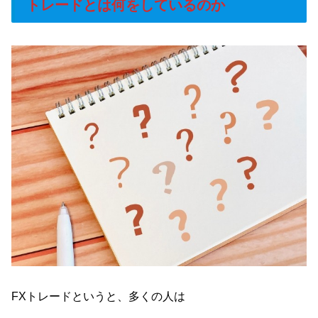
トレードとは何をしているのか
FXトレードというと、多くの人は