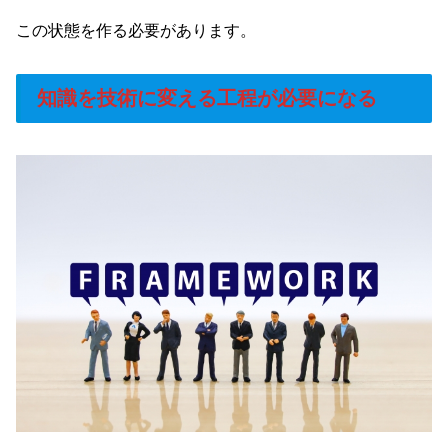
この状態を作る必要があります。
知識を技術に変える工程が必要になる