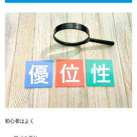
初心者はよく