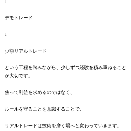
↓
デモトレード
↓
少額リアルトレード
という工程を踏みながら、少しずつ経験を積み重ねること
が大切です。
焦って利益を求めるのではなく、
ルールを守ることを意識することで、
リアルトレードは技術を磨く場へと変わっていきます。