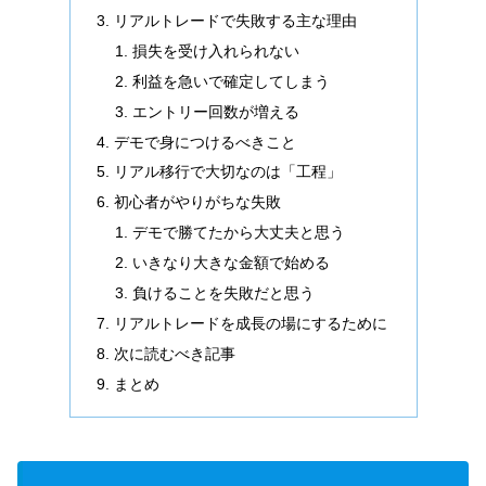
リアルトレードで失敗する主な理由
損失を受け入れられない
利益を急いで確定してしまう
エントリー回数が増える
デモで身につけるべきこと
リアル移行で大切なのは「工程」
初心者がやりがちな失敗
デモで勝てたから大丈夫と思う
いきなり大きな金額で始める
負けることを失敗だと思う
リアルトレードを成長の場にするために
次に読むべき記事
まとめ