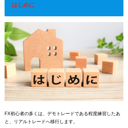
はじめに
FX初心者の多くは、デモトレードである程度練習したあ
と、リアルトレードへ移行します。