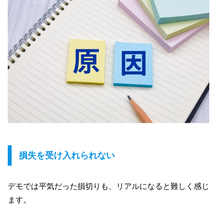
損失を受け入れられない
デモでは平気だった損切りも、リアルになると難しく感じ
ます。