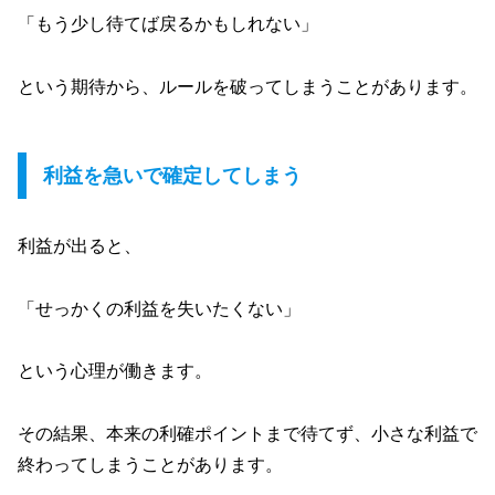
「もう少し待てば戻るかもしれない」
という期待から、ルールを破ってしまうことがあります。
利益を急いで確定してしまう
利益が出ると、
「せっかくの利益を失いたくない」
という心理が働きます。
その結果、本来の利確ポイントまで待てず、小さな利益で
終わってしまうことがあります。