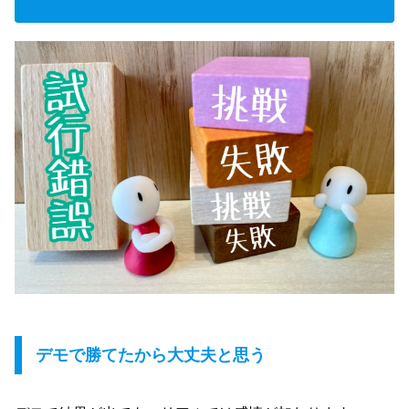
デモで勝てたから大丈夫と思う