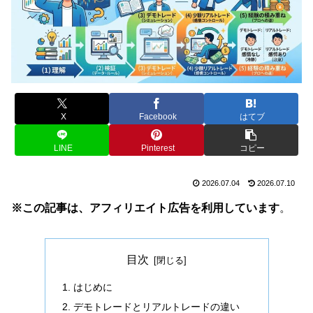
X
Facebook
はてブ
LINE
Pinterest
コピー
2026.07.04
2026.07.10
※この記事は、アフィリエイト広告を利用しています
。
目次
はじめに
デモトレードとリアルトレードの違い