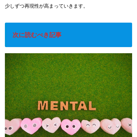
少しずつ再現性が高まっていきます。
次に読むべき記事