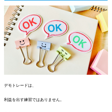
デモトレードは、
利益を出す練習ではありません。