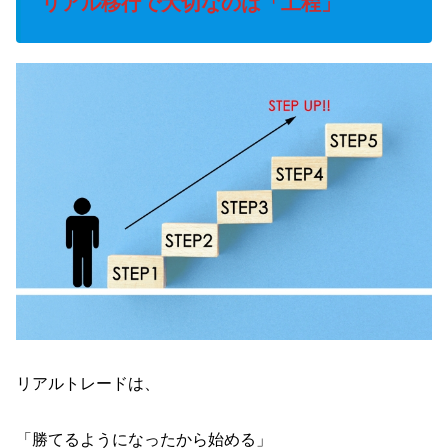
リアル移行で大切なのは「工程」
リアルトレードは、
「勝てるようになったから始める」