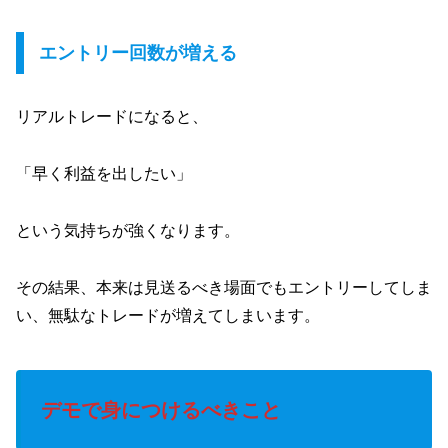
エントリー回数が増える
リアルトレードになると、
「早く利益を出したい」
という気持ちが強くなります。
その結果、本来は見送るべき場面でもエントリーしてしま
い、無駄なトレードが増えてしまいます。
デモで身につけるべきこと