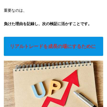
重要なのは、
負けた理由を記録し、次の検証に活かすことです。
リアルトレードを成長の場にするために