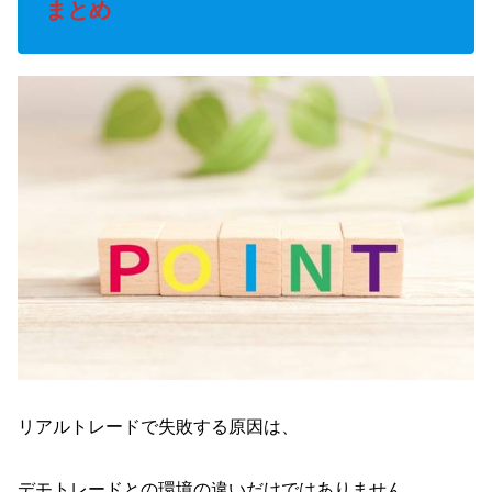
まとめ
リアルトレードで失敗する原因は、
デモトレードとの環境の違いだけではありません。