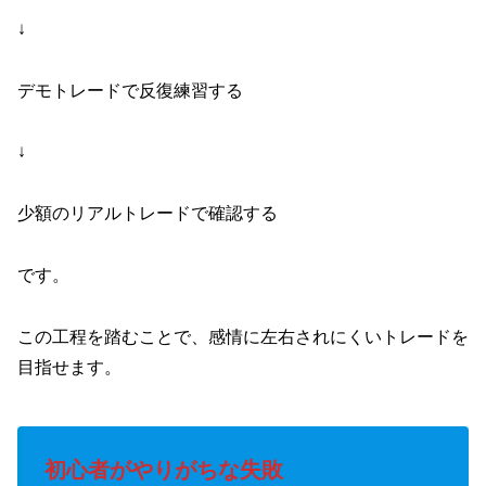
↓
デモトレードで反復練習する
↓
少額のリアルトレードで確認する
です。
この工程を踏むことで、感情に左右されにくいトレードを
目指せます。
初心者がやりがちな失敗