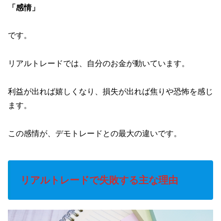
「感情」
です。
リアルトレードでは、自分のお金が動いています。
利益が出れば嬉しくなり、損失が出れば焦りや恐怖を感じ
ます。
この感情が、デモトレードとの最大の違いです。
リアルトレードで失敗する主な理由