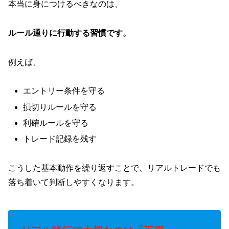
本当に身につけるべきなのは、
ルール通りに行動する習慣です。
例えば、
エントリー条件を守る
損切りルールを守る
利確ルールを守る
トレード記録を残す
こうした基本動作を繰り返すことで、リアルトレードでも
落ち着いて判断しやすくなります。