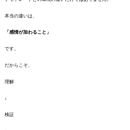
本当の違いは、
「感情が加わること」
です。
だからこそ、
理解
↓
検証