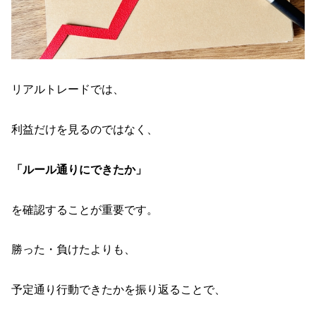
リアルトレードでは、
利益だけを見るのではなく、
「ルール通りにできたか」
を確認することが重要です。
勝った・負けたよりも、
予定通り行動できたかを振り返ることで、