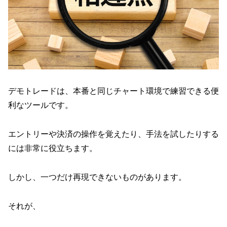
デモトレードは、本番と同じチャート環境で練習できる便
利なツールです。
エントリーや決済の操作を覚えたり、手法を試したりする
には非常に役立ちます。
しかし、一つだけ再現できないものがあります。
それが、