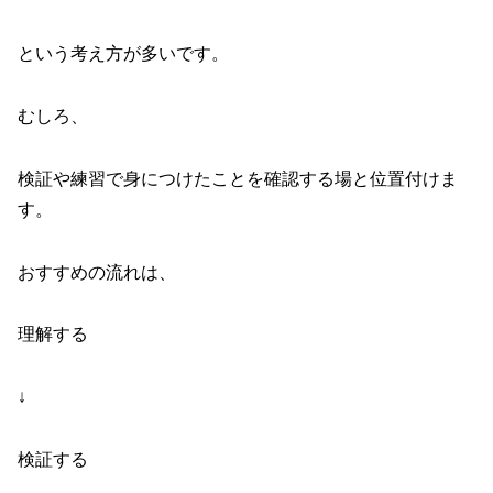
という考え方が多いです。
むしろ、
検証や練習で身につけたことを確認する場と位置付けま
す。
おすすめの流れは、
理解する
↓
検証する