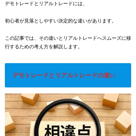
デモトレードとリアルトレードには、
初心者が見落としやすい決定的な違いがあります。
この記事では、その違いとリアルトレードへスムーズに移
行するための考え方を解説します。
デモトレードとリアルトレードの違い