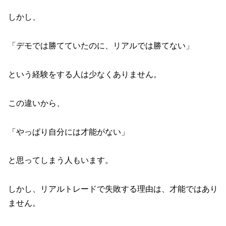
しかし、
「デモでは勝てていたのに、リアルでは勝てない」
という経験をする人は少なくありません。
この違いから、
「やっぱり自分には才能がない」
と思ってしまう人もいます。
しかし、リアルトレードで失敗する理由は、才能ではあり
ません。