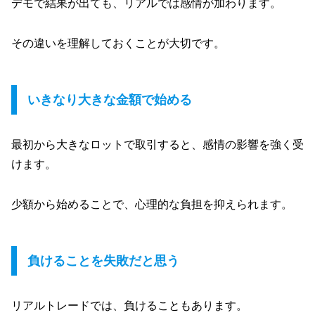
デモで結果が出ても、リアルでは感情が加わります。
その違いを理解しておくことが大切です。
いきなり大きな金額で始める
最初から大きなロットで取引すると、感情の影響を強く受
けます。
少額から始めることで、心理的な負担を抑えられます。
負けることを失敗だと思う
リアルトレードでは、負けることもあります。