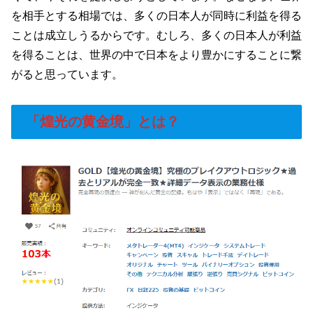
を相手とする相場では、多くの日本人が同時に利益を得る
ことは成立しうるからです。むしろ、多くの日本人が利益
を得ることは、世界の中で日本をより豊かにすることに繋
がると思っています。
「煌光の黄金境」とは？