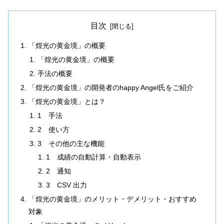
目次
「煌光の黄金境」の概要
「煌光の黄金境」の概要
手法の概要
「煌光の黄金境」の開発者のhappy Angel氏をご紹介
「煌光の黄金境」とは？
1 手法
2 使い方
3 その他の主な機能
1 成績の自動計算・自動表示
2 通知
3 CSV 出力
「煌光の黄金境」のメリット・デメリット・おすすめ
対象