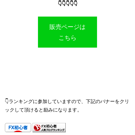
👇👇👇👇👇
販売ページは
こちら
👇ランキングに参加していますので、下記のバナーをクリ
ックして頂けると励みになります。