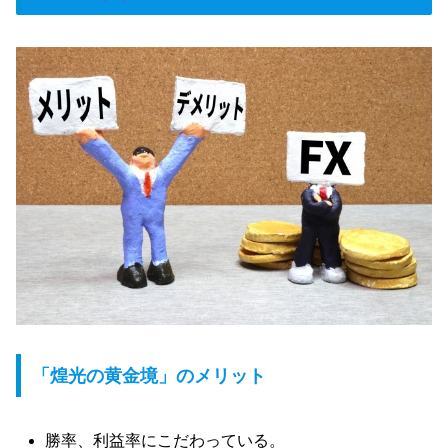
「煌光の黄金境」のメリット
勝率、利益率にこだわっている。