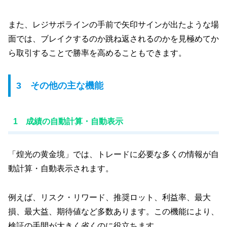
また、レジサポラインの手前で矢印サインが出たような場
面では、ブレイクするのか跳ね返されるのかを見極めてか
ら取引することで勝率を高めることもできます。
3 その他の主な機能
1 成績の自動計算・自動表示
「煌光の黄金境」では、トレードに必要な多くの情報が自
動計算・自動表示されます。
例えば、リスク・リワード、推奨ロット、利益率、最大
損、最大益、期待値など多数あります。この機能により、
検証の手間が大きく省くのに役立ちます。