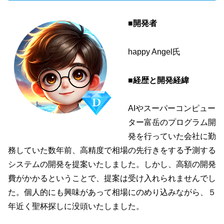
■開発者
happy Angel氏
■経歴と開発経緯
AIやスーパーコンピュー
ター富岳のプログラム開
発を行っていた会社に勤
務していた数年前、高精度で相場の先行きをする予測する
システムの開発を提案いたしました。しかし、高額の開発
費がかかるということで、提案は受け入れられませんでし
た。個人的にも興味があって相場にのめり込みながら、５
年近く聖杯探しに没頭いたしました。