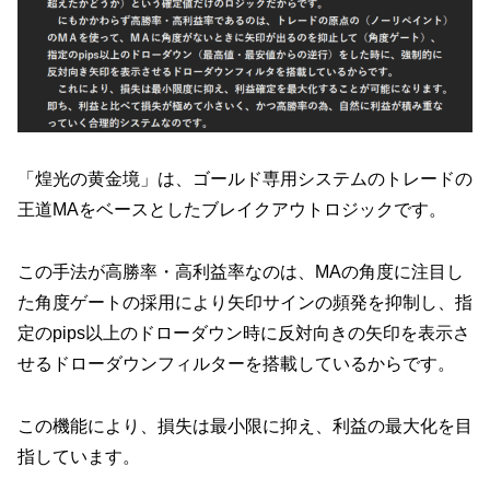
「煌光の黄金境」は、ゴールド専用システムのトレードの
王道MAをベースとしたブレイクアウトロジックです。
この手法が高勝率・高利益率なのは、MAの角度に注目し
た角度ゲートの採用により矢印サインの頻発を抑制し、指
定のpips以上のドローダウン時に反対向きの矢印を表示さ
せるドローダウンフィルターを搭載しているからです。
この機能により、損失は最小限に抑え、利益の最大化を目
指しています。