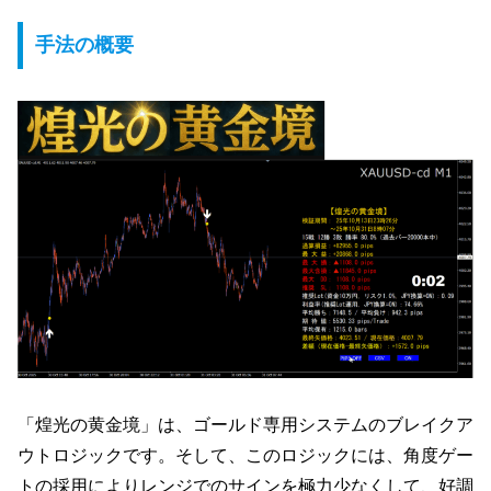
手法の概要
「煌光の黄金境」は、ゴールド専用システムのブレイクア
ウトロジックです。そして、このロジックには、角度ゲー
トの採用によりレンジでのサインを極力少なくして、好調