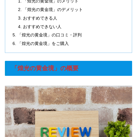
「煌光の黄金境」のメリット
「煌光の黄金境」のデメリット
おすすめできる人
おすすめできない人
「煌光の黄金境」の口コミ・評判
「煌光の黄金境」をご購入
「煌光の黄金境」の概要