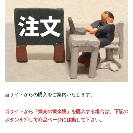
当サイトからの購入をご案内いたします。
当サイトから「煌光の黄金境」を購入する場合は、下記の
ボタンを押して商品ページに移動して下さい。