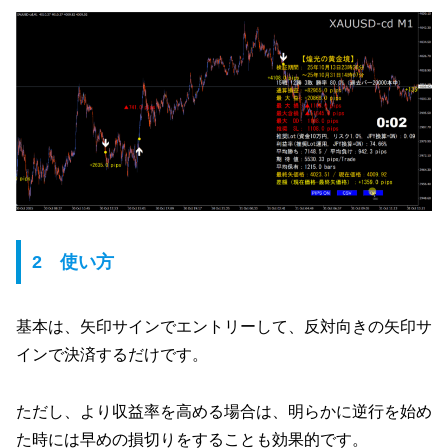
2 使い方
基本は、矢印サインでエントリーして、反対向きの矢印サ
インで決済するだけです。
ただし、より収益率を高める場合は、明らかに逆行を始め
た時には早めの損切りをすることも効果的です。