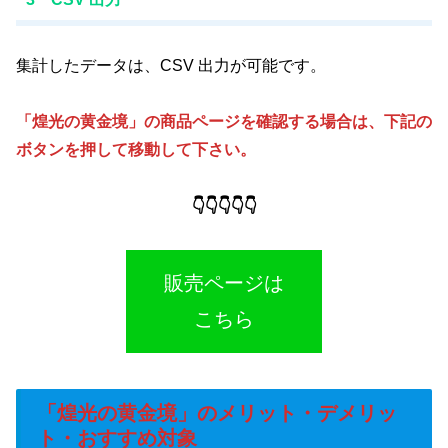
集計したデータは、CSV 出力が可能です。
「煌光の黄金境」の商品ページを確認する場合は、下記の
ボタンを押して移動して下さい。
👇👇👇👇👇
販売ページは
こちら
「煌光の黄金境」のメリット・デメリッ
ト・おすすめ対象