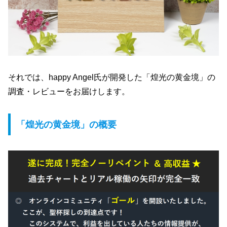
それでは、happy Angel氏が開発した「煌光の黄金境」の
調査・レビューをお届けします。
「煌光の黄金境」の概要