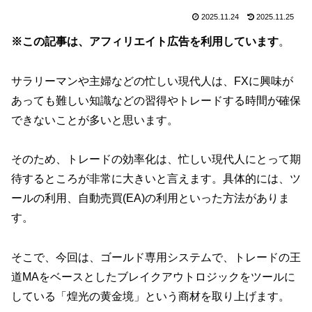
2025.11.24
2025.11.25
※この記事は、アフィリエイト広告を利用しています
。
サラリーマンや主婦などの忙しい現代人は、FXに興味が
あっても難しい知識などの習得やトレードする時間が確保
できないことが多いと思います。
そのため、トレードの効率化は、忙しい現代人にとって期
待するところが非常に大きいと言えます。具体的には、ツ
ールの利用、自動売買(EA)の利用といった方法がありま
す。
そこで、今回は、ゴールド専用システムで、トレードの王
道MAをベースとしたブレイクアウトロジックをツールに
している「煌光の黄金境」という商材を取り上げます。