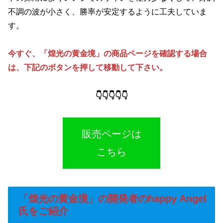
不調の波が小さく、勝率が安定するように工夫していま
す。
今すぐ、「煌光の黄金境」の商品ページを確認する場合
は、下記のボタンを押して移動して下さい。
👇👇👇👇👇
販売ページは
こちら
「煌光の黄金境」の開発者のhappy Angel
氏をご紹介