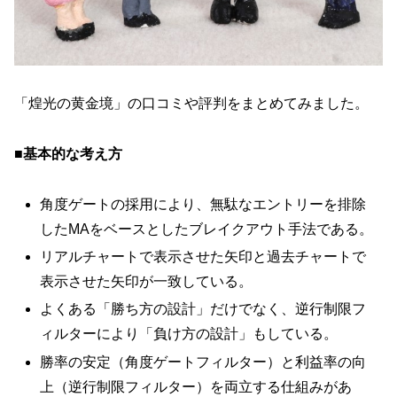
「煌光の黄金境」の口コミや評判をまとめてみました。
■基本的な考え方
角度ゲートの採用により、無駄なエントリーを排除
したMAをベースとしたブレイクアウト手法である。
リアルチャートで表示させた矢印と過去チャートで
表示させた矢印が一致している。
よくある「勝ち方の設計」だけでなく、逆行制限フ
ィルターにより「負け方の設計」もしている。
勝率の安定（角度ゲートフィルター）と利益率の向
上（逆行制限フィルター）を両立する仕組みがあ