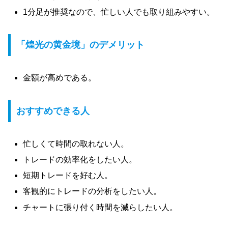
1分足が推奨なので、忙しい人でも取り組みやすい。
「煌光の黄金境」のデメリット
金額が高めである。
おすすめできる人
忙しくて時間の取れない人。
トレードの効率化をしたい人。
短期トレードを好む人。
客観的にトレードの分析をしたい人。
チャートに張り付く時間を減らしたい人。