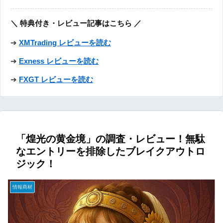
＼ 特典付き・レビュー記事はこちら ／
➔
XMTrading レビューを読む
➔
Exness レビューを読む
➔
FXGT レビューを読む
「煌光の黄金境」の調査・レビュー！無駄
なエントリーを排除したブレイクアウトロ
ジック！
情報商材