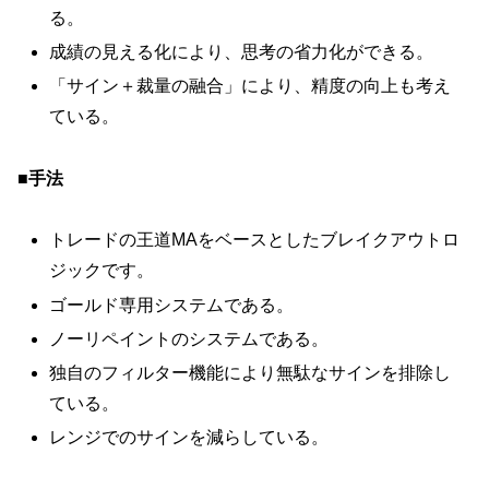
る。
成績の見える化により、思考の省力化ができる。
「サイン＋裁量の融合」により、精度の向上も考え
ている。
■手法
トレードの王道MAをベースとしたブレイクアウトロ
ジックです。
ゴールド専用システムである。
ノーリペイントのシステムである。
独自のフィルター機能により無駄なサインを排除し
ている。
レンジでのサインを減らしている。