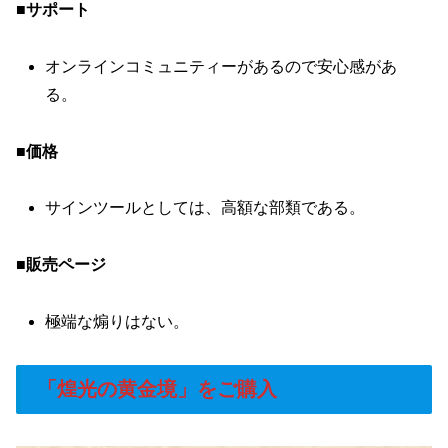
■サポート
オンラインコミュニティーがあるので安心感があ
る。
■価格
サインツールとしては、高額な部類である。
■販売ページ
極端な煽りはない。
「煌光の黄金境」をご購入