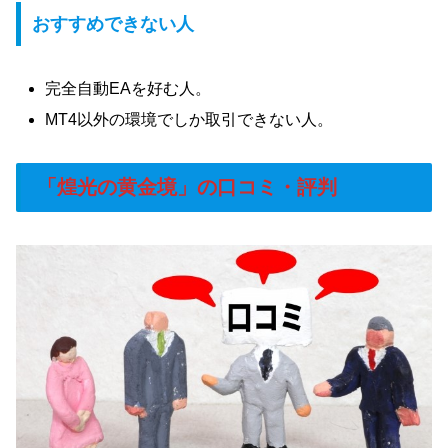
おすすめできない人
完全自動EAを好む人。
MT4以外の環境でしか取引できない人。
「煌光の黄金境」の口コミ・評判