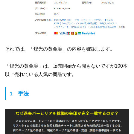
それでは、「煌光の黄金境」の内容を確認します。
「煌光の黄金境」は、販売開始から間もないですが100本
以上売れている人気の商品です。
1 手法