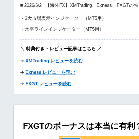
■ 2026/6/2 【海外FX】XMTrading、Exness、FXGT
・3大市場表示インジケーター（MT5用）
・水平ラインインジケーター（MT5用）
＼ 特典付き・レビュー記事はこちら ／
➔
XMTrading レビューを読む
➔
Exness レビューを読む
➔
FXGT レビューを読む
FXGTのボーナスは本当に有