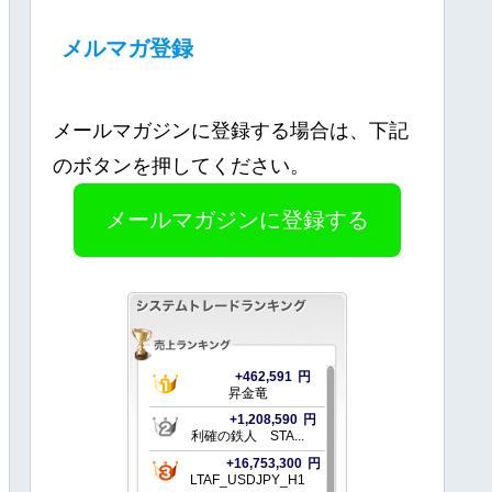
メルマガ登録
メールマガジンに登録する場合は、下記
のボタンを押してください。
メールマガジンに登録する