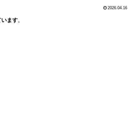
2026.04.16
ています
。