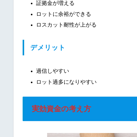
証拠金が増える
ロットに余裕ができる
ロスカット耐性が上がる
デメリット
過信しやすい
ロット過多になりやすい
実効資金の考え方