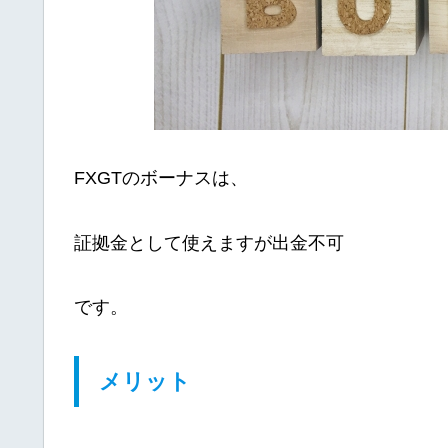
FXGTのボーナスは、
証拠金として使えますが出金不可
です。
メリット