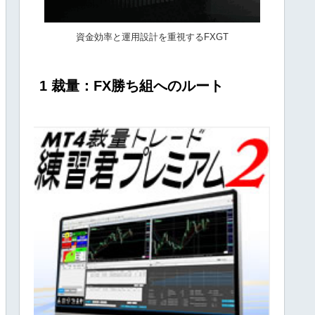
資金効率と運用設計を重視するFXGT
1 裁量：FX勝ち組へのルート