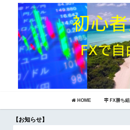
HOME
FX勝ち
【お知らせ】