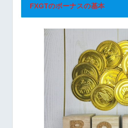
FXGTのボーナスの基本