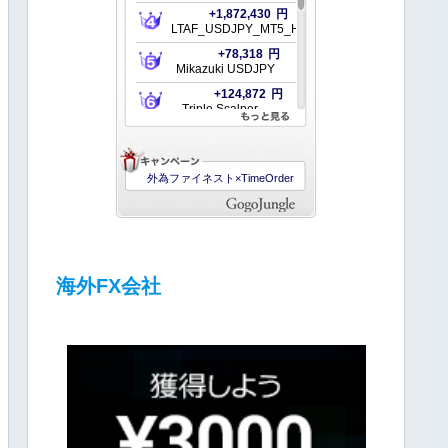
海外FX会社