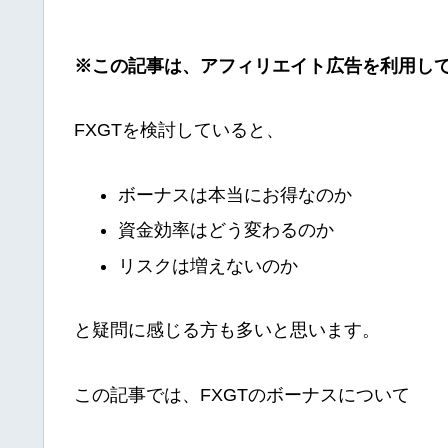
※この記事は、アフィリエイト広告を利用し
FXGTを検討していると、
ボーナスは本当にお得なのか
資金効率はどう変わるのか
リスクは増えないのか
と疑問に感じる方も多いと思います。
この記事では、FXGTのボーナスについて