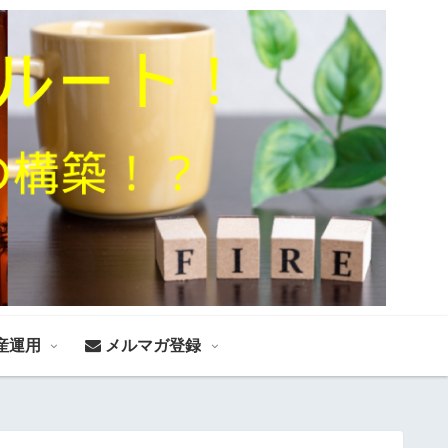
産運用
メルマガ登録