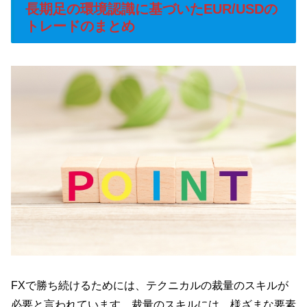
長期足の環境認識に基づいたEUR/USDの
トレードのまとめ
FXで勝ち続けるためには、テクニカルの裁量のスキルが
必要と言われています。裁量のスキルには、様ざまな要素