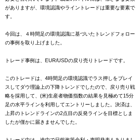
がありますが、環境認識やライントレードは重要な要素で
す。
今回は、４時間足の環境認識に基づいたトレンドフォロー
の事例を取り上げました。
トレード事例は、EUR/USDの戻り売りトレードです。
このトレードは、4時間足の環境認識でラス押しをブレイ
スしてダウ理論上の下降トレンドでしたので、戻り売り戦
略を採用して、(米)生産者物価指数の結果を見極めて15分
足の水平ラインを利用してエントリーしました。決済は、
上昇のトレンドラインの2点目の反発ラインを目標としま
したが僅かに届きませんでした。
トレード中は、途中で日銀政策金利・声明発表もありまし