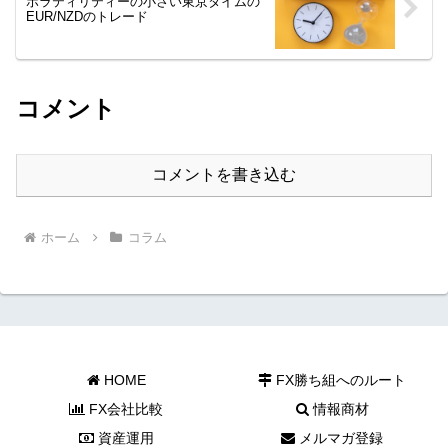
ボラティリティーの小さい東京タイムの
EUR/NZDのトレード
コメント
コメントを書き込む
ホーム
コラム
HOME
FX勝ち組へのルート
FX会社比較
情報商材
資産運用
メルマガ登録