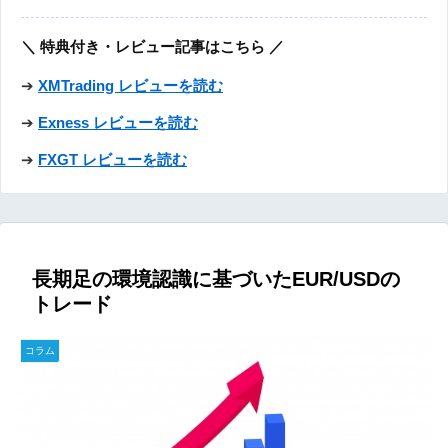
＼ 特典付き・レビュー記事はこちら ／
➔
XMTrading レビューを読む
➔
Exness レビューを読む
➔
FXGT レビューを読む
長期足の環境認識に基づいたEUR/USDの
トレード
コラム