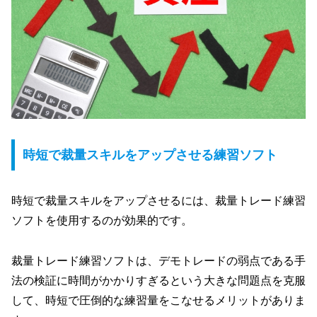
時短で裁量スキルをアップさせる練習ソフト
時短で裁量スキルをアップさせるには、裁量トレード練習
ソフトを使用するのが効果的です。
裁量トレード練習ソフトは、デモトレードの弱点である手
法の検証に時間がかかりすぎるという大きな問題点を克服
して、時短で圧倒的な練習量をこなせるメリットがありま