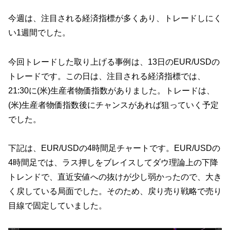
今週は、注目される経済指標が多くあり、トレードしにく
い1週間でした。
今回トレードした取り上げる事例は、13日のEUR/USDの
トレードです。この日は、注目される経済指標では、
21:30に(米)生産者物価指数がありました。トレードは、
(米)生産者物価指数後にチャンスがあれば狙っていく予定
でした。
下記は、EUR/USDの4時間足チャートです。EUR/USDの
4時間足では、ラス押しをブレイスしてダウ理論上の下降
トレンドで、直近安値への抜けが少し弱かったので、大き
く戻している局面でした。そのため、戻り売り戦略で売り
目線で固定していました。