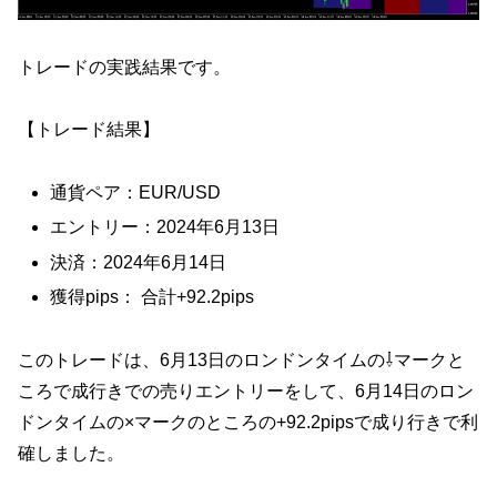
トレードの実践結果です。
【トレード結果】
通貨ペア：EUR/USD
エントリー：2024年6月13日
決済：2024年6月14日
獲得pips： 合計+92.2pips
このトレードは、6月13日のロンドンタイムの⇩マークと
ころで成行きでの売りエントリーをして、6月14日のロン
ドンタイムの×マークのところの+92.2pipsで成り行きで利
確しました。