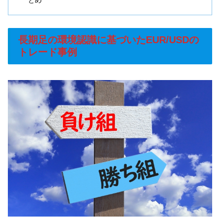
長期足の環境認識に基づいたEUR/USDの
トレード事例