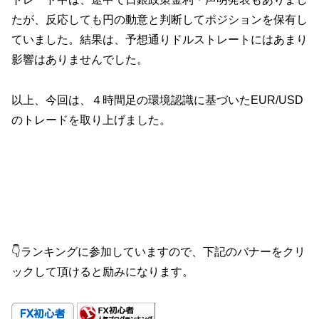
たが、反応しても円の動意と判断してポジションを保有し
ていました。結果は、予想通りドルストレートにはあまり
影響はありませんでした。
以上、今回は、４時間足の環境認識に基づいたEUR/USD
のトレードを取り上げました。
👇ランキングに参加していますので、下記のバナーをクリ
ックして頂けると励みになります。