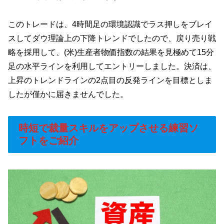
このトレードは、4時間足の環境認識でラス押しをブレイ
スしてダウ理論上の下降トレンドでしたので、戻り売り戦
略を採用して、(米)生産者物価指数の結果を見極めて15分
足の水平ラインを利用してエントリーしました。決済は、
上昇のトレンドラインの2点目の反発ラインを目標としま
したが僅かに届きませんでした。
時短で裁量スキルをアップさせる練習ソ
フトをご紹介