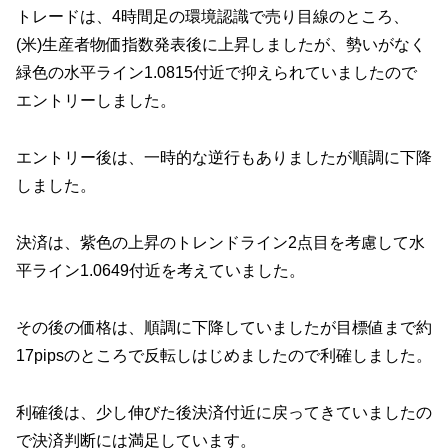
トレードは、4時間足の環境認識で売り目線のところ、
(米)生産者物価指数発表後に上昇しましたが、勢いがなく
緑色の水平ライン1.0815付近で抑えられていましたので
エントリーしました。
エントリー後は、一時的な逆行もありましたが順調に下降
しました。
決済は、紫色の上昇のトレンドライン2点目を考慮して水
平ライン1.0649付近を考えていました。
その後の価格は、順調に下降していましたが目標値まで約
17pipsのところで反転しはじめましたので利確しました。
利確後は、少し伸びた後決済付近に戻ってきていましたの
で決済判断には満足しています。