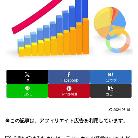
X
Facebook
はてブ
LINE
Pinterest
コピー
2024.06.16
※この記事は、アフィリエイト広告を利用しています
。