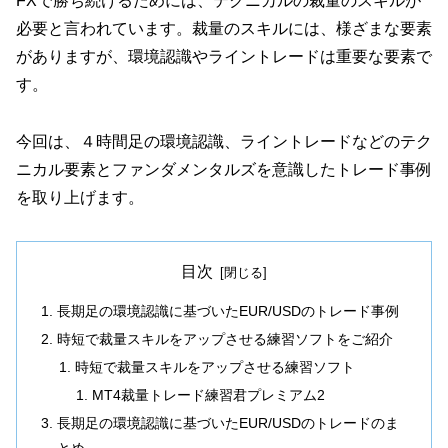
FXで勝ち続けるためには、テクニカルの裁量のスキルが
必要と言われています。裁量のスキルには、様ざまな要素
がありますが、環境認識やライントレードは重要な要素で
す。
今回は、４時間足の環境認識、ライントレードなどのテク
ニカル要素とファンダメンタルズを意識したトレード事例
を取り上げます。
目次
長期足の環境認識に基づいたEUR/USDのトレード事例
時短で裁量スキルをアップさせる練習ソフトをご紹介
時短で裁量スキルをアップさせる練習ソフト
MT4裁量トレード練習君プレミアム2
長期足の環境認識に基づいたEUR/USDのトレードのま
とめ