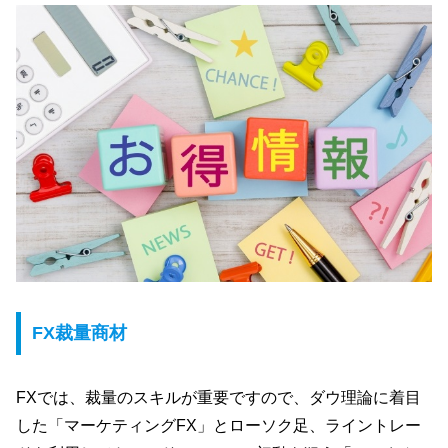
FX裁量商材
FXでは、裁量のスキルが重要ですので、ダウ理論に着目
した「マーケティングFX」とローソク足、ライントレー