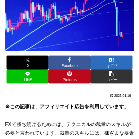
X
Facebook
はてブ
LINE
Pinterest
コピー
2023.01.16
※この記事は、アフィリエイト広告を利用しています
。
FXで勝ち続けるためには、テクニカルの裁量のスキルが
必要と言われています。裁量のスキルには、様ざまな要素