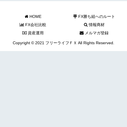
HOME
FX勝ち組へのルート
FX会社比較
情報商材
資産運用
メルマガ登録
Copyright © 2021 フリーライフＦＸ All Rights Reserved.