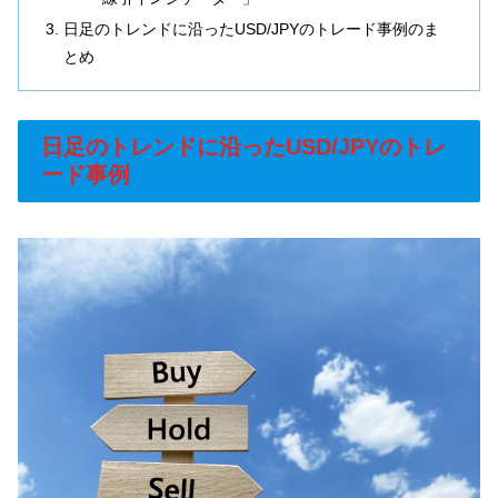
日足のトレンドに沿ったUSD/JPYのトレード事例のま
とめ
日足のトレンドに沿ったUSD/JPYのトレ
ード事例