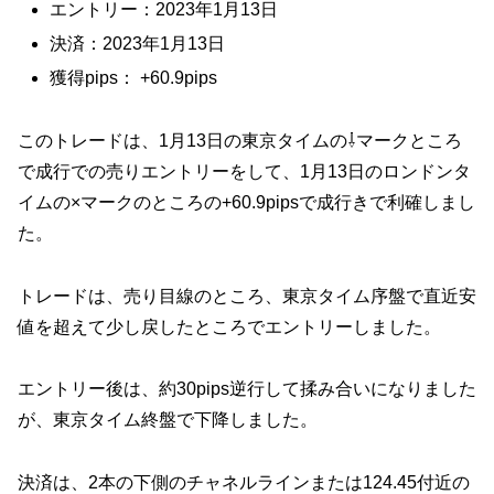
エントリー：2023年1月13日
決済：2023年1月13日
獲得pips： +60.9pips
このトレードは、1月13日の東京タイムの⇩マークところ
で成行での売りエントリーをして、1月13日のロンドンタ
イムの×マークのところの+60.9pipsで成行きで利確しまし
た。
トレードは、売り目線のところ、東京タイム序盤で直近安
値を超えて少し戻したところでエントリーしました。
エントリー後は、約30pips逆行して揉み合いになりました
が、東京タイム終盤で下降しました。
決済は、2本の下側のチャネルラインまたは124.45付近の