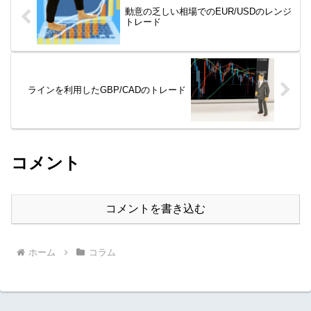
動意の乏しい相場でのEUR/USDのレンジ
トレード
ラインを利用したGBP/CADのトレード
コメント
コメントを書き込む
ホーム
コラム