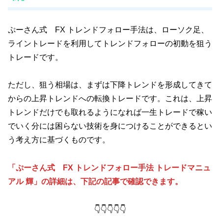
ぷーさん式 FX トレンドフォロー手法は、ローソク足、
ライントレードを利用してトレンドフォローの初動を狙う
トレードです。
ただし、狙う相場は、まずは下降トレンドを形成してきて
からの上昇トレンドへの転換トレードです。これは、上昇
トレンドだけでも取れるようになれば一生トレードで稼い
でいく分には困らない技術を身につけることができるとい
う考え方に基づくものです。
「ぷーさん式 FX トレンドフォロー手法 トレードマニュ
アル 輝」の詳細は、下記の記事で確認できます。
👇👇👇👇👇