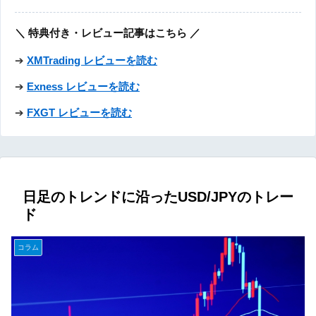
＼ 特典付き・レビュー記事はこちら ／
➔
XMTrading レビューを読む
➔
Exness レビューを読む
➔
FXGT レビューを読む
日足のトレンドに沿ったUSD/JPYのトレー
ド
コラム