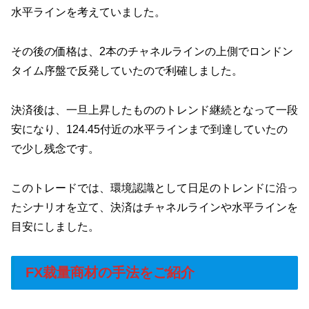
水平ラインを考えていました。
その後の価格は、2本のチャネルラインの上側でロンドン
タイム序盤で反発していたので利確しました。
決済後は、一旦上昇したもののトレンド継続となって一段
安になり、124.45付近の水平ラインまで到達していたの
で少し残念です。
このトレードでは、環境認識として日足のトレンドに沿っ
たシナリオを立て、決済はチャネルラインや水平ラインを
目安にしました。
FX裁量商材の手法をご紹介