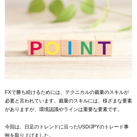
FXで勝ち続けるためには、テクニカルの裁量のスキルが
必要と言われています。裁量のスキルには、様ざまな要素
がありますが、環境認識やラインは重要な要素です。
今回は、日足のトレンドに沿ったUSD/JPYのトレード事
例を取り上げました。