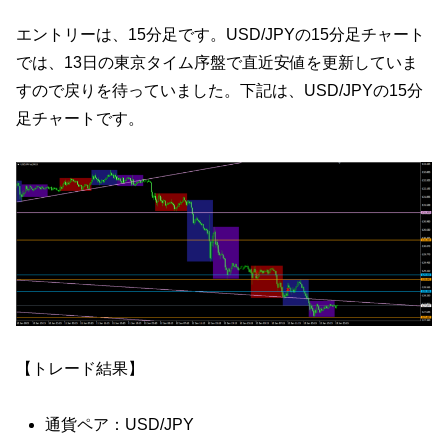
エントリーは、15分足です。USD/JPYの15分足チャート
では、13日の東京タイム序盤で直近安値を更新していま
すので戻りを待っていました。下記は、USD/JPYの15分
足チャートです。
【トレード結果】
通貨ペア：USD/JPY