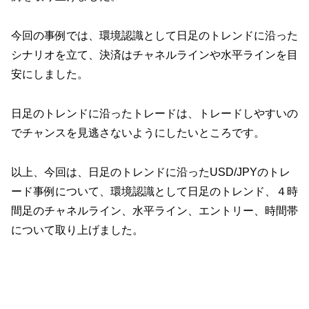
今回の事例では、環境認識として日足のトレンドに沿った
シナリオを立て、決済はチャネルラインや水平ラインを目
安にしました。
日足のトレンドに沿ったトレードは、トレードしやすいの
でチャンスを見逃さないようにしたいところです。
以上、今回は、日足のトレンドに沿ったUSD/JPYのトレ
ード事例について、環境認識として日足のトレンド、４時
間足のチャネルライン、水平ライン、エントリー、時間帯
について取り上げました。