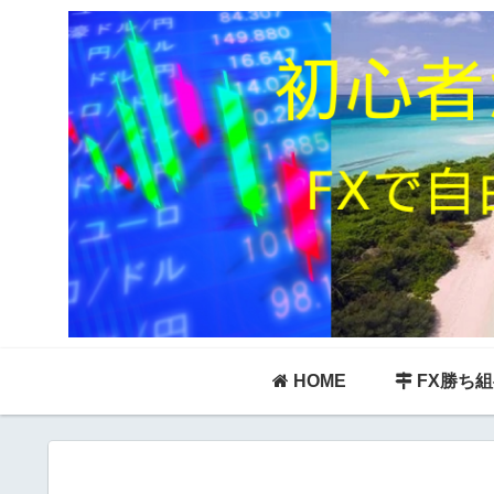
HOME
FX勝ち