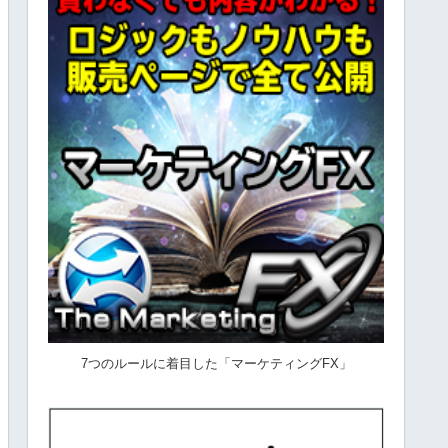
7つのルールに着目した「マーケティングFX」