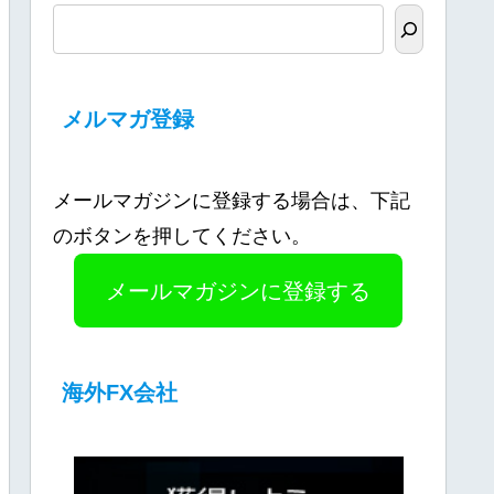
メルマガ登録
メールマガジンに登録する場合は、下記
のボタンを押してください。
メールマガジンに登録する
海外FX会社