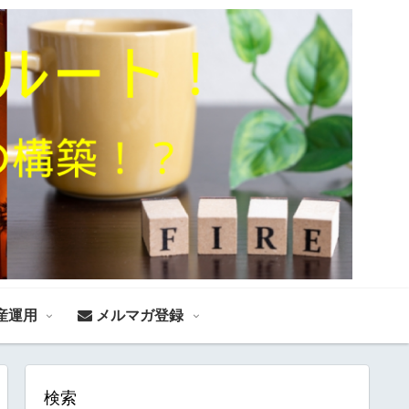
産運用
メルマガ登録
検索