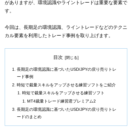
がありますが、環境認識やライントレードは重要な要素で
す。
今回は、長期足の環境認識、ライントレードなどのテクニ
カル要素を利用したトレード事例を取り上げます。
目次
長期足の環境認識に基づいたUSD/JPYの戻り売りトレ
ード事例
時短で裁量スキルをアップさせる練習ソフトをご紹介
時短で裁量スキルをアップさせる練習ソフト
MT4裁量トレード練習君プレミアム2
長期足の環境認識に基づいたUSD/JPYの戻り売りトレ
ードのまとめ