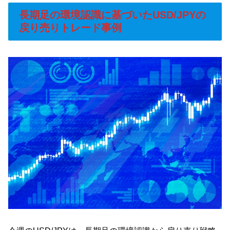
長期足の環境認識に基づいたUSD/JPYの
戻り売りトレード事例