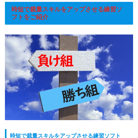
時短で裁量スキルをアップさせる練習ソ
フトをご紹介
時短で裁量スキルをアップさせる練習ソフト