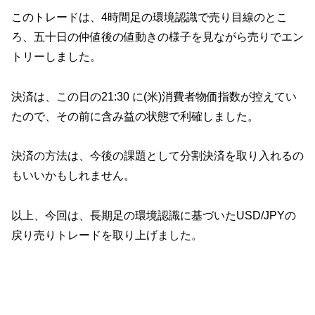
このトレードは、4時間足の環境認識で売り目線のとこ
ろ、五十日の仲値後の値動きの様子を見ながら売りでエン
トリーしました。
決済は、この日の21:30 に(米)消費者物価指数が控えてい
たので、その前に含み益の状態で利確しました。
決済の方法は、今後の課題として分割決済を取り入れるの
もいいかもしれません。
以上、今回は、長期足の環境認識に基づいたUSD/JPYの
戻り売りトレードを取り上げました。