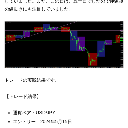
していました。また、この日は、五十日でしたので仲値後
の値動きにも注目していました。
トレードの実践結果です。
【トレード結果】
通貨ペア：USD/JPY
エントリー：2024年5月15日