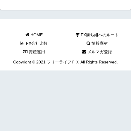
HOME
FX勝ち組へのルート
FX会社比較
情報商材
資産運用
メルマガ登録
Copyright © 2021 フリーライフＦＸ All Rights Reserved.