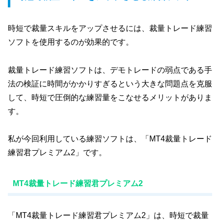
時短で裁量スキルをアップさせるには、裁量トレード練習
ソフトを使用するのが効果的です。
裁量トレード練習ソフトは、デモトレードの弱点である手
法の検証に時間がかかりすぎるという大きな問題点を克服
して、時短で圧倒的な練習量をこなせるメリットがありま
す。
私が今回利用している練習ソフトは、「MT4裁量トレード
練習君プレミアム2」です。
MT4裁量トレード練習君プレミアム2
「MT4裁量トレード練習君プレミアム2」は、時短で裁量