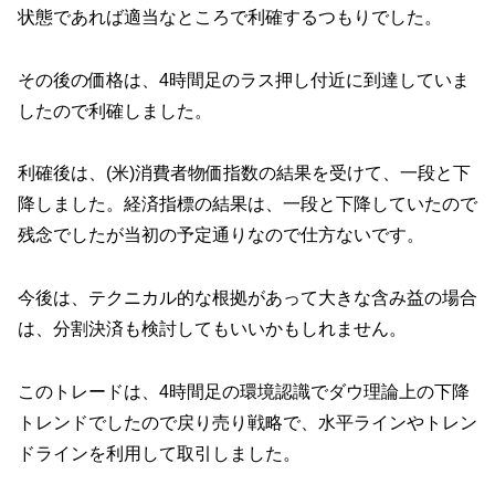
状態であれば適当なところで利確するつもりでした。
その後の価格は、4時間足のラス押し付近に到達していま
したので利確しました。
利確後は、(米)消費者物価指数の結果を受けて、一段と下
降しました。経済指標の結果は、一段と下降していたので
残念でしたが当初の予定通りなので仕方ないです。
今後は、テクニカル的な根拠があって大きな含み益の場合
は、分割決済も検討してもいいかもしれません。
このトレードは、4時間足の環境認識でダウ理論上の下降
トレンドでしたので戻り売り戦略で、水平ラインやトレン
ドラインを利用して取引しました。