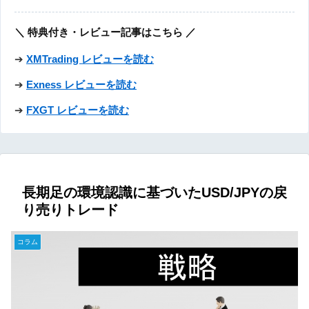
＼ 特典付き・レビュー記事はこちら ／
➔
XMTrading レビューを読む
➔
Exness レビューを読む
➔
FXGT レビューを読む
長期足の環境認識に基づいたUSD/JPYの戻
り売りトレード
コラム