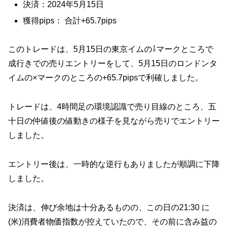
決済：2024年5月15日
獲得pips： 合計+65.7pips
このトレードは、5月15日の東京イムの⇩マークところで
成行きでの売りエントリーをして、5月15日のロンドンタ
イムの×マークのところの+65.7pipsで利確しました。
トレードは、4時間足の環境認識で売り目線のところ、五
十日の仲値後の値動きの様子を見ながら売りでエントリー
しました。
エントリー後は、一時的な逆行もありましたが順調に下降
しました。
決済は、伸び余地は十分あるものの、この日の21:30 に
(米)消費者物価指数が控えていたので、その前に含み益の