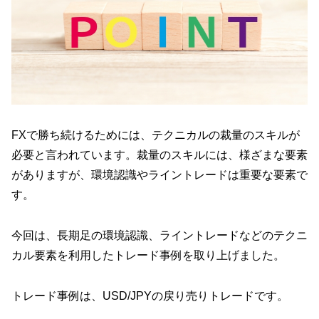
FXで勝ち続けるためには、テクニカルの裁量のスキルが
必要と言われています。裁量のスキルには、様ざまな要素
がありますが、環境認識やライントレードは重要な要素で
す。
今回は、長期足の環境認識、ライントレードなどのテクニ
カル要素を利用したトレード事例を取り上げました。
トレード事例は、USD/JPYの戻り売りトレードです。