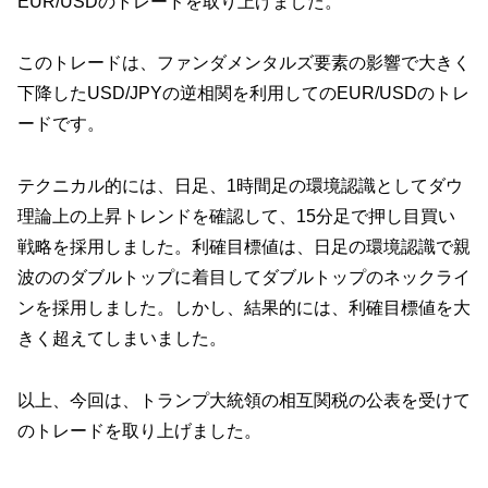
EUR/USDのトレードを取り上げました。
このトレードは、ファンダメンタルズ要素の影響で大きく
下降したUSD/JPYの逆相関を利用してのEUR/USDのトレ
ードです。
テクニカル的には、日足、1時間足の環境認識としてダウ
理論上の上昇トレンドを確認して、15分足で押し目買い
戦略を採用しました。利確目標値は、日足の環境認識で親
波ののダブルトップに着目してダブルトップのネックライ
ンを採用しました。しかし、結果的には、利確目標値を大
きく超えてしまいました。
以上、今回は、トランプ大統領の相互関税の公表を受けて
のトレードを取り上げました。