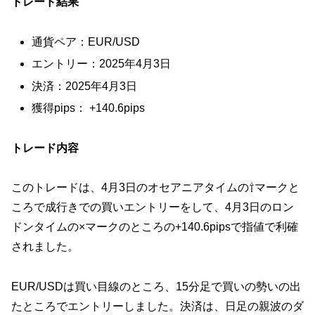
トレード結果
通貨ペア：EUR/USD
エントリー：2025年4月3日
決済：2025年4月3日
獲得pips： +140.6pips
トレード内容
このトレードは、4月3日のオセアニアタイムの⇧マークと
ころで成行きでの買いエントリーをして、4月3日のロン
ドンタイムの×マークのところの+140.6pipsで指値で利確
されました。
EUR/USDは買い目線のところ、15分足で買いの勢いの出
たところでエントリーしました。決済は、日足の親波のダ