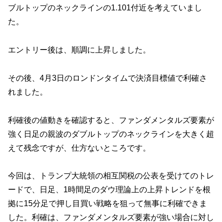
ブルトップのネックラインの1.101付近を考えていまし
た。
エントリー後は、順調に上昇しました。
その後、4月3日のロンドンタイムで決済目標値で利確さ
れました。
利確後の値動きを確認すると、ファンダメンタルズ要素が
強く日足の親波のダブルトップのネックラインを大きく超
えて残念ですが、仕方ないところです。
今回は、トランプ大統領の相互関税の公表を受けてのトレ
ードで、日足、1時間足のダウ理論上の上昇トレンドを根
拠に15分足で押し目買い戦略を狙って無事に利確できま
した。利確は、ファンダメンタルズ要素が強い場合に対し