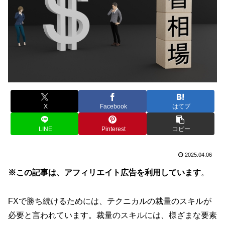
X
Facebook
はてブ
LINE
Pinterest
コピー
2025.04.06
※この記事は、アフィリエイト広告を利用しています
。
FXで勝ち続けるためには、テクニカルの裁量のスキルが
必要と言われています。裁量のスキルには、様ざまな要素