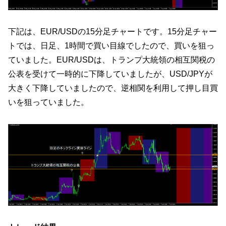
下記は、EUR/USDの15分足チャートです。15分足チャー
トでは、日足、1時間で買い目線でしたので、買いを狙っ
ていました。EUR/USDは、トランプ大統領の相互関税の
公表を受けて一時的に下降していましたが、USD/JPYが
大きく下降していましたので、逆相関を利用して押し目買
いを狙っていました。