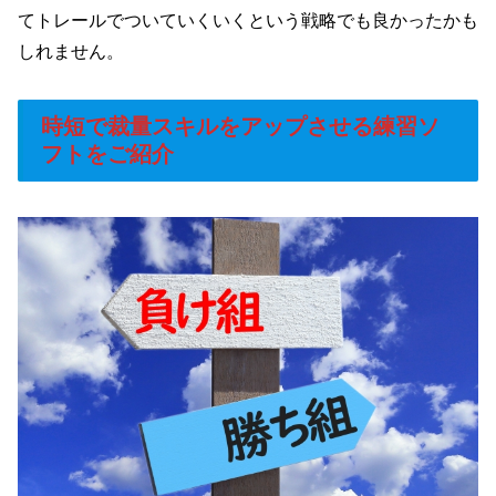
てトレールでついていくいくという戦略でも良かったかも
しれません。
時短で裁量スキルをアップさせる練習ソ
フトをご紹介