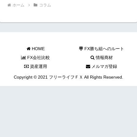
ホーム
コラム
HOME
FX勝ち組へのルート
FX会社比較
情報商材
資産運用
メルマガ登録
Copyright © 2021 フリーライフＦＸ All Rights Reserved.