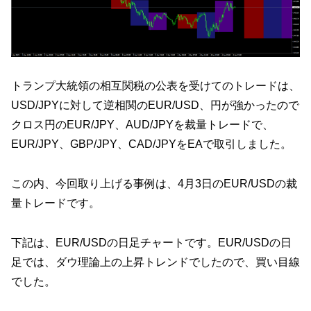
トランプ大統領の相互関税の公表を受けてのトレードは、
USD/JPYに対して逆相関のEUR/USD、円が強かったので
クロス円のEUR/JPY、AUD/JPYを裁量トレードで、
EUR/JPY、GBP/JPY、CAD/JPYをEAで取引しました。
この内、今回取り上げる事例は、4月3日のEUR/USDの裁
量トレードです。
下記は、EUR/USDの日足チャートです。EUR/USDの日
足では、ダウ理論上の上昇トレンドでしたので、買い目線
でした。