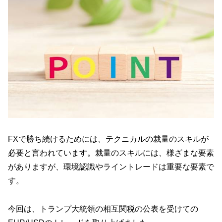
FXで勝ち続けるためには、テクニカルの裁量のスキルが
必要と言われています。裁量のスキルには、様ざまな要素
がありますが、環境認識やライントレードは重要な要素で
す。
今回は、トランプ大統領の相互関税の公表を受けての