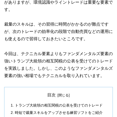
がありますが、環境認識やライントレードは重要な要素で
す。
裁量のスキルは、その習得に時間がかかるのが難点です
が、次のトレードの効率化の段階で自動売買などの運用に
も使えるので習得しておきたいところです。
今回は、テクニカル要素よりもファンダメンタルズ要素の
強いトランプ大統領の相互関税の公表を受けてのトレード
を実践しました。しかし、このようなファンダメンタルズ
要素の強い相場でもテクニカルを取り入れています。
目次
トランプ大統領の相互関税の公表を受けてのトレード
時短で裁量スキルをアップさせる練習ソフトをご紹介