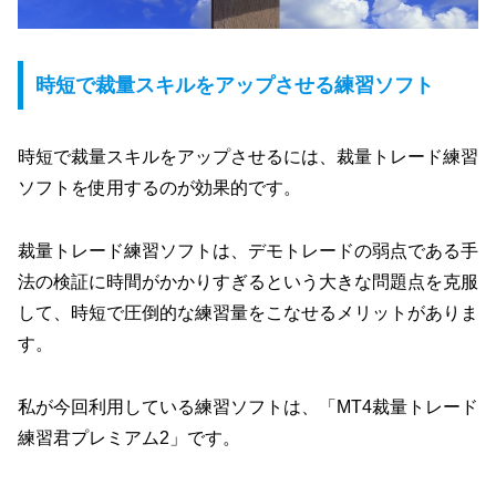
時短で裁量スキルをアップさせる練習ソフト
時短で裁量スキルをアップさせるには、裁量トレード練習
ソフトを使用するのが効果的です。
裁量トレード練習ソフトは、デモトレードの弱点である手
法の検証に時間がかかりすぎるという大きな問題点を克服
して、時短で圧倒的な練習量をこなせるメリットがありま
す。
私が今回利用している練習ソフトは、「MT4裁量トレード
練習君プレミアム2」です。