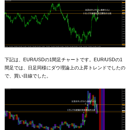
下記は、EUR/USDの1間足チャートです。EUR/USDの1
間足では、日足同様にダウ理論上の上昇トレンドでしたの
で、買い目線でした。