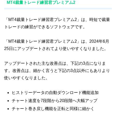
MT4裁量トレード練習君プレミアム2
「MT4裁量トレード練習君プレミアム2」は、時短で裁量
トレードの練習ができるソフトウェアです。
「MT4裁量トレード練習君プレミアム2」は、2024年6月
25日にアップデートされてより使いやすくなりました。
アップデートされた主な改善点は、下記の3点になりま
す。改善点は、細かく言うと下記の3点以外にもありより
使いやすくなりました。
ヒストリーデータの自動ダウンロード機能追加
チャート速度を7段階から20段階へ大幅アップ
チャート巻き戻し機能を正転と同様に細かく