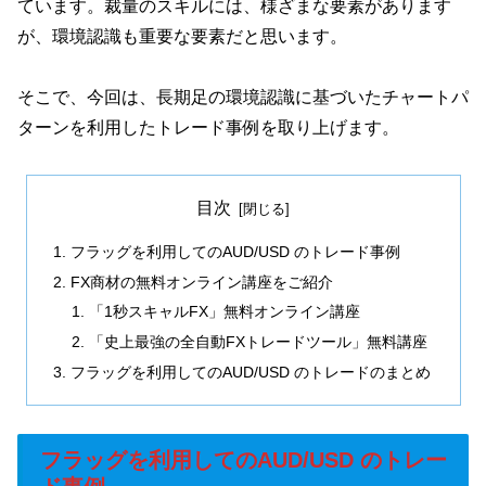
ています。裁量のスキルには、様ざまな要素があります
が、環境認識も重要な要素だと思います。
そこで、今回は、長期足の環境認識に基づいたチャートパ
ターンを利用したトレード事例を取り上げます。
目次
フラッグを利用してのAUD/USD のトレード事例
FX商材の無料オンライン講座をご紹介
「1秒スキャルFX」無料オンライン講座
「史上最強の全自動FXトレードツール」無料講座
フラッグを利用してのAUD/USD のトレードのまとめ
フラッグを利用してのAUD/USD のトレー