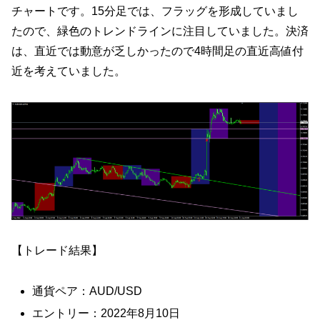
チャートです。15分足では、フラッグを形成していまし
たので、緑色のトレンドラインに注目していました。決済
は、直近では動意が乏しかったので4時間足の直近高値付
近を考えていました。
【トレード結果】
通貨ペア：AUD/USD
エントリー：2022年8月10日