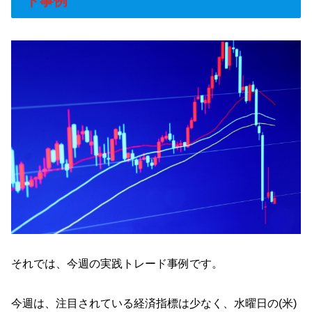
ド事例
それでは、今週の実践トレード事例です。
今週は、注目されている経済指標は少なく、水曜日の(米)