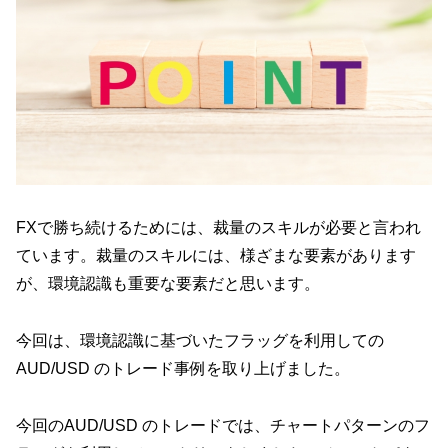
FXで勝ち続けるためには、裁量のスキルが必要と言われ
ています。裁量のスキルには、様ざまな要素があります
が、環境認識も重要な要素だと思います。
今回は、環境認識に基づいたフラッグを利用しての
AUD/USD のトレード事例を取り上げました。
今回のAUD/USD のトレードでは、チャートパターンのフ