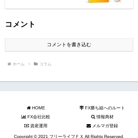
コメント
コメントを書き込む
ホーム
コラム
HOME
FX勝ち組へのルート
FX会社比較
情報商材
資産運用
メルマガ登録
Copyright © 2021 フリーライフＦＸ All Rights Reserved.