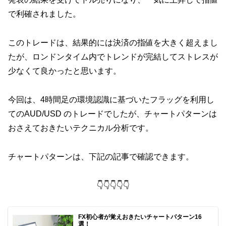
で利確されました。
このトレードは、結果的には決済の指値を大きく超えまし
たが、ロンドンタイム内でトレンドが完結してストレスが
少なくて良かったと思います。
今回は、4時間足の環境認識に基づいたフラッグを利用し
てのAUD/USD のトレードでしたが、チャートパターンは
おさえておきたいテクニカル分析です。
チャートパターンは、下記の記事で確認できます。
👇👇👇👇👇
FX初心者が覚えおきたいチャートパターン16
選！