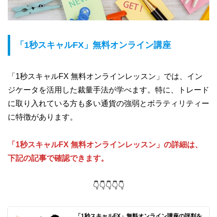
「1秒スキャルFX」無料オンライン講座
「1秒スキャルFX 無料オンラインレッスン」では、イン
ジケータを活用した裁量手法が学べます。特に、トレード
に取り入れている方も多い通貨の強弱とボラティリティー
に特徴があります。
「1秒スキャルFX 無料オンラインレッスン」の詳細は、
下記の記事で確認できます。
👇👇👇👇👇
「1秒スキャルFX」無料オンライン講座の評判を