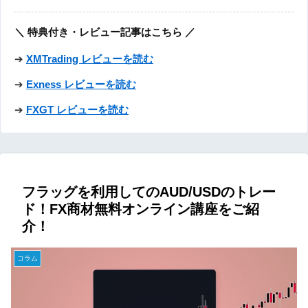
＼ 特典付き・レビュー記事はこちら ／
➔
XMTrading レビューを読む
➔
Exness レビューを読む
➔
FXGT レビューを読む
フラッグを利用してのAUD/USDのトレー
ド！FX商材無料オンライン講座をご紹
介！
コラム