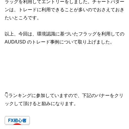
ラッグを利用してエントリーをしました。チャートパター
ンは、トレードに利用できることが多いのでおさえておき
たいところです。
以上、今回は、環境認識に基づいたフラッグを利用しての
AUD/USD のトレード事例について取り上げました。
👇ランキングに参加していますので、下記のバナーをクリ
ックして頂けると励みになります。