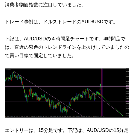
消費者物価指数に注目していました。
トレード事例は、ドルストレードのAUD/USDです。
下記は、AUD/USDの４時間足チャートです。4時間足で
は、直近の紫色のトレンドラインを上抜けしていましたの
で買い目線で固定していました。
エントリーは、15分足です。下記は、AUD/USDの15分足