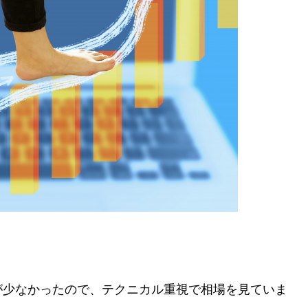
が少なかったので、テクニカル重視で相場を見ていま