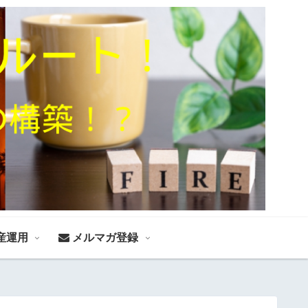
産運用
メルマガ登録