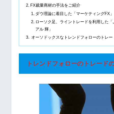
FX裁量商材の手法をご紹介
ダウ理論に着目した「マーケティングFX」
ローソク足、ライントレードを利用した「ぷ
アル 輝」
オーソドックスなトレンドフォローのトレー
トレンドフォローのトレード