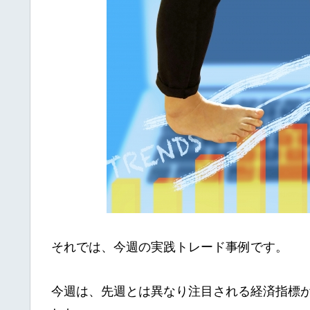
それでは、今週の実践トレード事例です。
今週は、先週とは異なり注目される経済指標