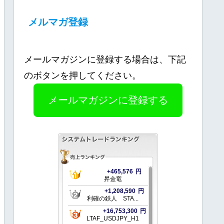
メルマガ登録
メールマガジンに登録する場合は、下記
のボタンを押してください。
メールマガジンに登録する