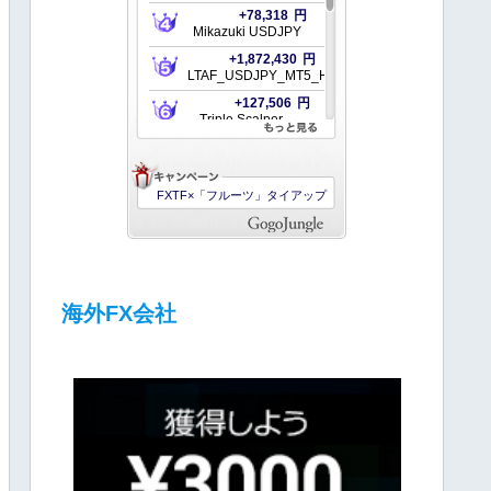
海外FX会社