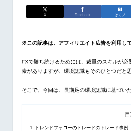
X
Facebook
はてブ
※この記事は、アフィリエイト広告を利用し
FXで勝ち続けるためには、裁量のスキルが必
素がありますが、環境認識もそのひとつだと
そこで、今回は、長期足の環境認識に基づい
目
トレンドフォローのトレードのトレード事例