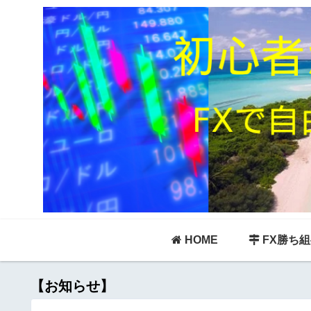
HOME
FX勝ち
【お知らせ】