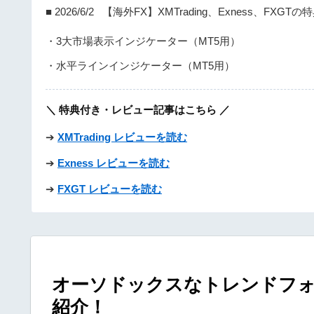
■ 2026/6/2 【海外FX】XMTrading、Exness、FXGT
・3大市場表示インジケーター（MT5用）
・水平ラインインジケーター（MT5用）
＼ 特典付き・レビュー記事はこちら ／
➔
XMTrading レビューを読む
➔
Exness レビューを読む
➔
FXGT レビューを読む
オーソドックスなトレンドフォ
紹介！