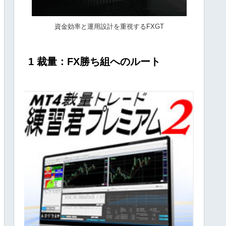
資金効率と運用設計を重視するFXGT
1 裁量：FX勝ち組へのルート