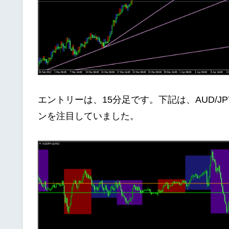
エントリーは、15分足です。下記は、AUD/J
ンを注目していました。