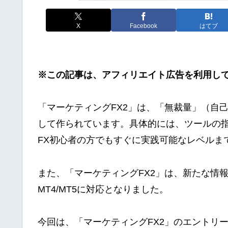
X
Facebook
はてブ
※この記事は、アフィリエイト広告を利用し
「マーケティングFX2」は、「無裁量」（自
して作られています。具体的には、ツールの
FX初心者の方でもすぐに実践可能なレベルま
また、「マーケティングFX2」は、新たな情
MT4/MT5に対応となりました。
今回は、「マーケティングFX2」のエントリー