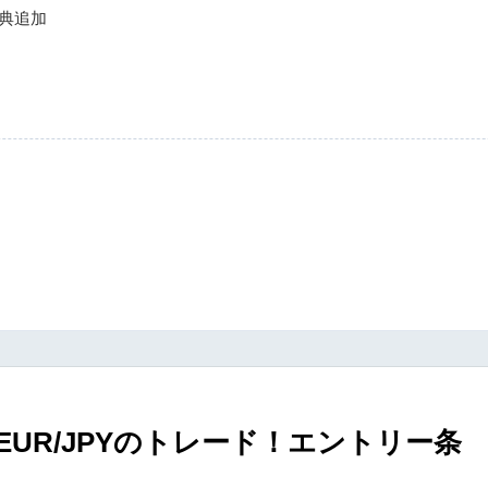
の特典追加
EUR/JPYのトレード！エントリー条