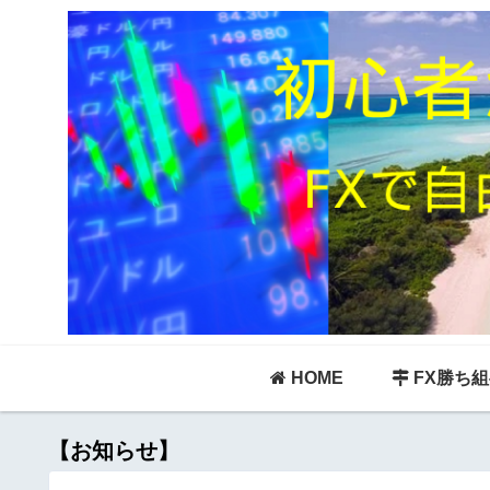
HOME
FX勝ち
【お知らせ】