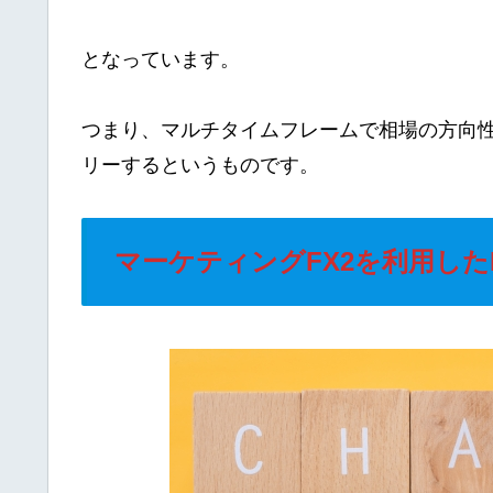
となっています。
つまり、マルチタイムフレームで相場の方向
リーするというものです。
マーケティングFX2を利用したE