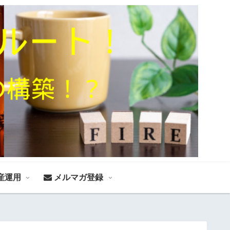
産運用
メルマガ登録