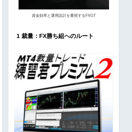
資金効率と運用設計を重視するFXGT
1 裁量：FX勝ち組へのルート