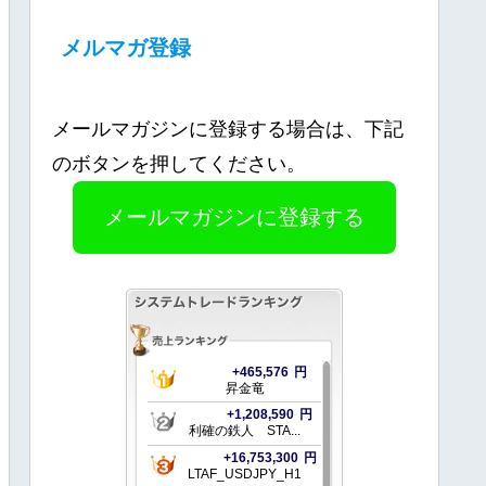
メルマガ登録
メールマガジンに登録する場合は、下記
のボタンを押してください。
メールマガジンに登録する