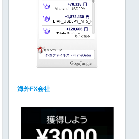
海外FX会社