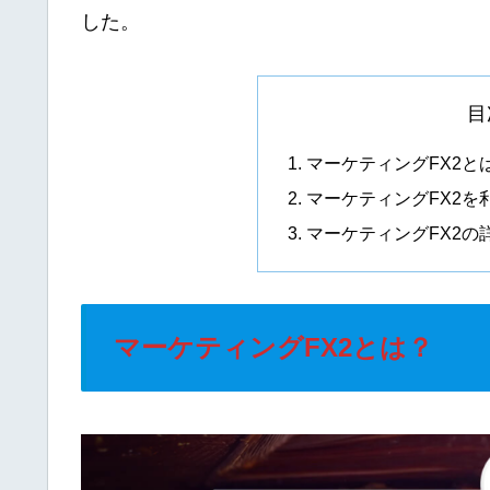
した。
目
マーケティングFX2と
マーケティングFX2を利
マーケティングFX2の
マーケティングFX2とは？