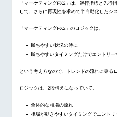
「マーケティングFX2」は、遅行指標と先行
して、さらに再現性を求めて半自動化したシ
「マーケティングFX2」のロジックは、
勝ちやすい状況の時に
勝ちやすいタイミングだけでエントリー
という考え方なので、トレンドの流れに乗る
ロジックは、2段構えになっていて、
全体的な相場の流れ
相場が動きやすいタイミングでエントリ