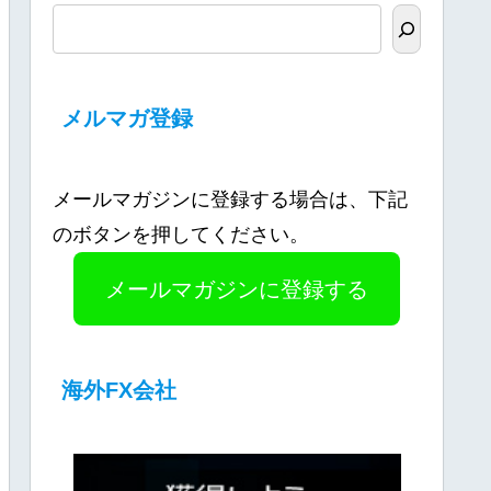
メルマガ登録
メールマガジンに登録する場合は、下記
のボタンを押してください。
メールマガジンに登録する
海外FX会社