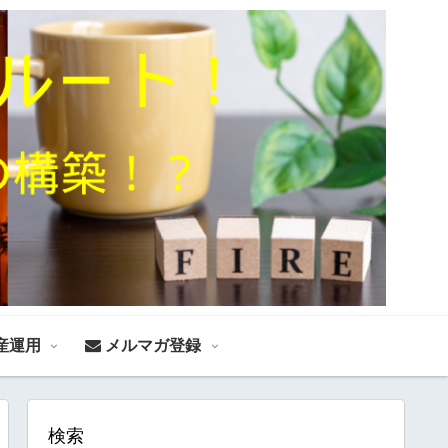
産運用
メルマガ登録
検索