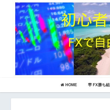
HOME
FX勝ち