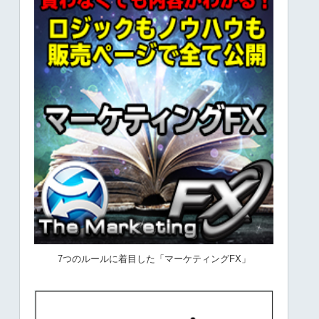
7つのルールに着目した「マーケティングFX」