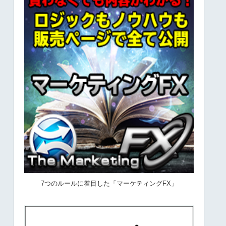
7つのルールに着目した「マーケティングFX」