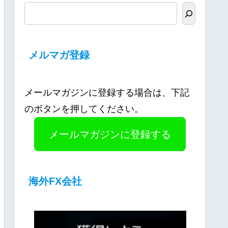
メルマガ登録
メールマガジンに登録する場合は、下記
のボタンを押してください。
メールマガジンに登録する
海外FX会社