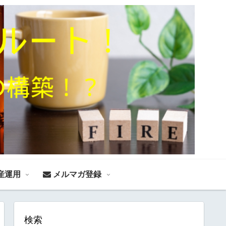
産運用
メルマガ登録
検索