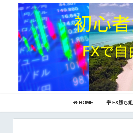
HOME
FX勝ち