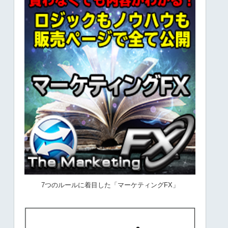
7つのルールに着目した「マーケティングFX」