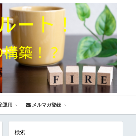
産運用
メルマガ登録
検索