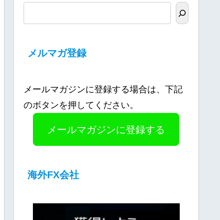
メルマガ登録
メールマガジンに登録する場合は、下記
のボタンを押してください。
メールマガジンに登録する
海外FX会社