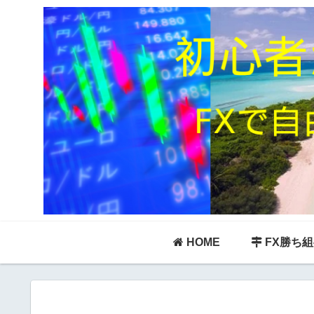
HOME
FX勝ち