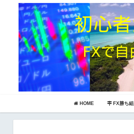
HOME
FX勝ち