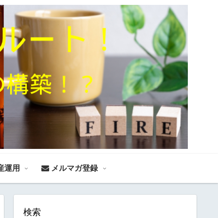
産運用
メルマガ登録
検索