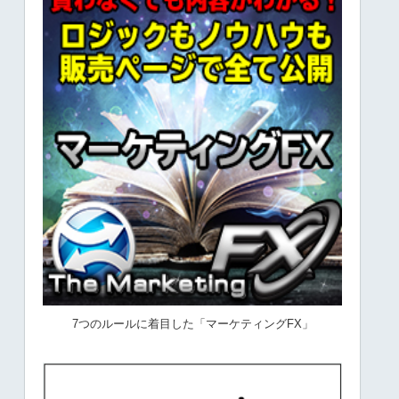
7つのルールに着目した「マーケティングFX」