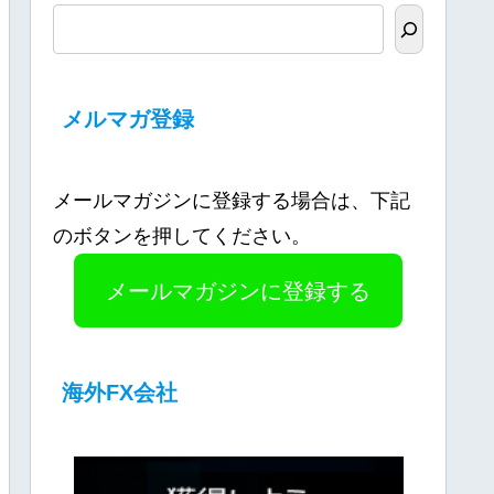
メルマガ登録
メールマガジンに登録する場合は、下記
のボタンを押してください。
メールマガジンに登録する
海外FX会社