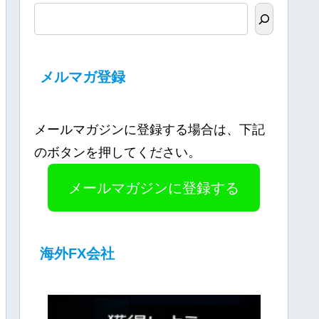
メルマガ登録
メールマガジンに登録する場合は、下記
のボタンを押してください。
メールマガジンに登録する
海外FX会社