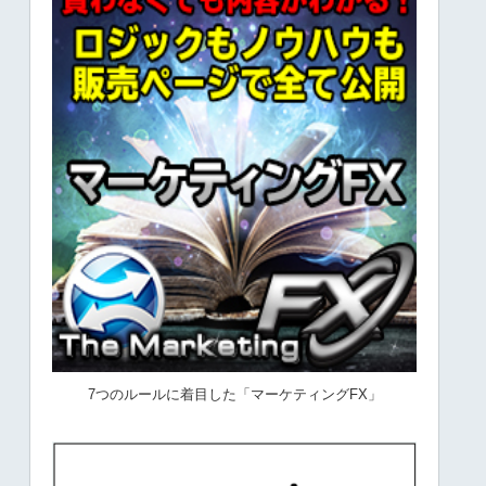
7つのルールに着目した「マーケティングFX」