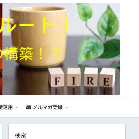
産運用
メルマガ登録
検索