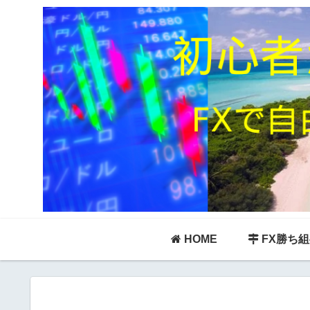
HOME
FX勝ち