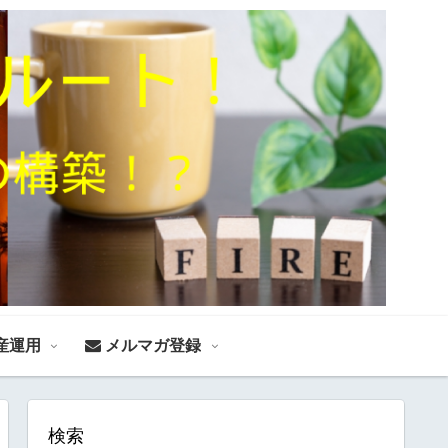
産運用
メルマガ登録
検索