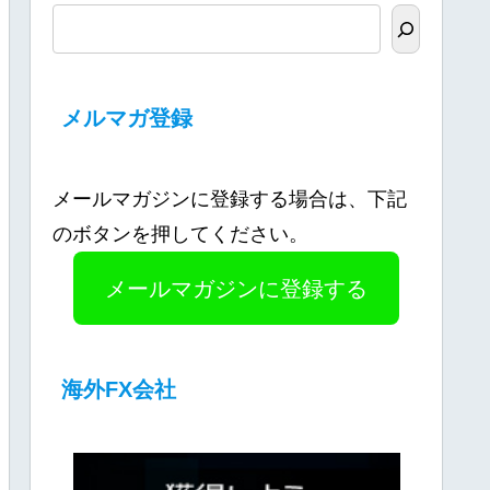
メルマガ登録
メールマガジンに登録する場合は、下記
のボタンを押してください。
メールマガジンに登録する
海外FX会社