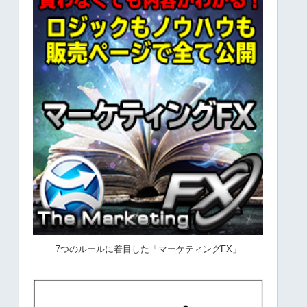
7つのルールに着目した「マーケティングFX」