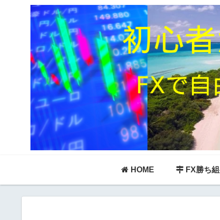
HOME
FX勝ち