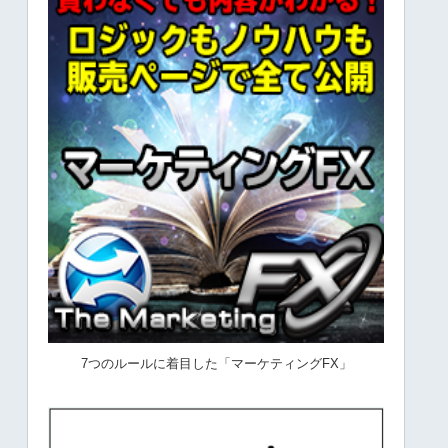
7つのルールに着目した「マーケティングFX」