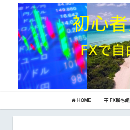
HOME
FX勝ち