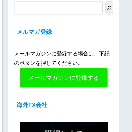
メルマガ登録
メールマガジンに登録する場合は、下記
のボタンを押してください。
メールマガジンに登録する
海外FX会社