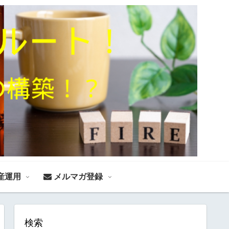
産運用
メルマガ登録
検索