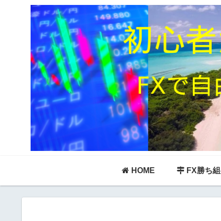
HOME
FX勝ち