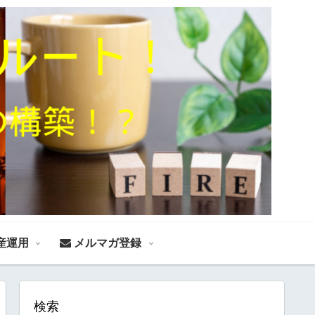
産運用
メルマガ登録
検索