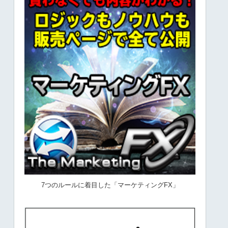
7つのルールに着目した「マーケティングFX」