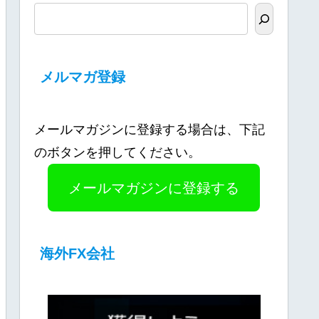
メルマガ登録
メールマガジンに登録する場合は、下記
のボタンを押してください。
メールマガジンに登録する
海外FX会社