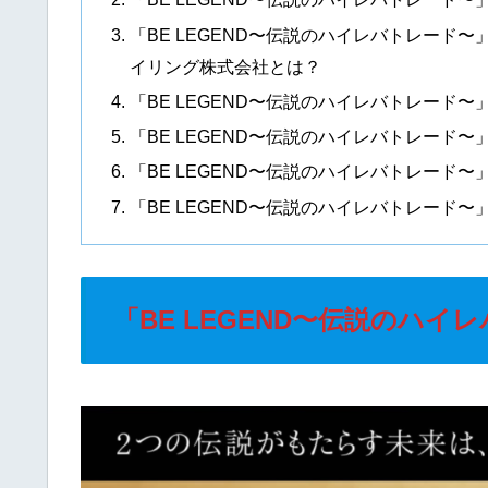
「BE LEGEND〜伝説のハイレバトレー
イリング株式会社とは？
「BE LEGEND〜伝説のハイレバトレード
「BE LEGEND〜伝説のハイレバトレード
「BE LEGEND〜伝説のハイレバトレード
「BE LEGEND〜伝説のハイレバトレード
「BE LEGEND〜伝説のハ