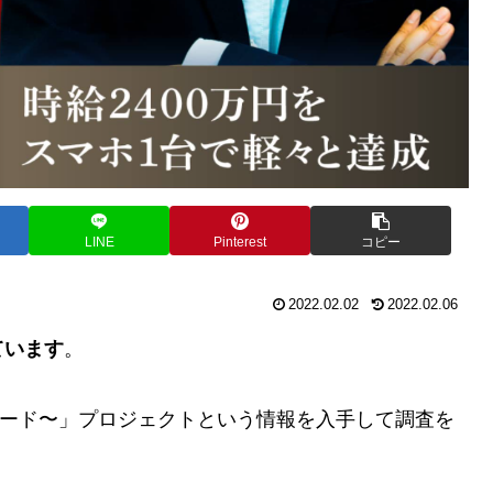
LINE
Pinterest
コピー
2022.02.02
2022.02.06
ています
。
トレード〜」プロジェクトという情報を入手して調査を