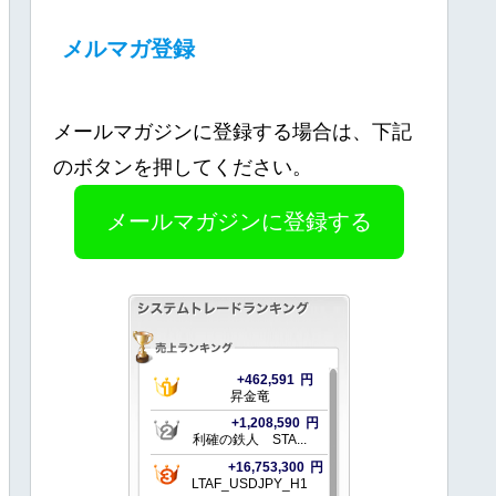
メルマガ登録
メールマガジンに登録する場合は、下記
のボタンを押してください。
メールマガジンに登録する