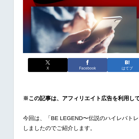
X
Facebook
はてブ
※この記事は、アフィリエイト広告を利用し
今回は、「BE LEGEND〜伝説のハイレバ
しましたのでご紹介します。