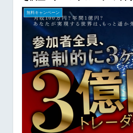
無料キャンペーン