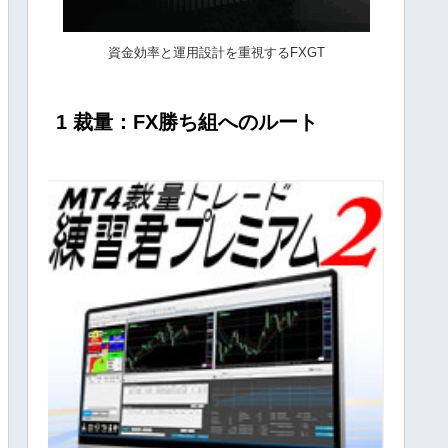
資金効率と運用設計を重視するFXGT
1 裁量：FX勝ち組へのルート