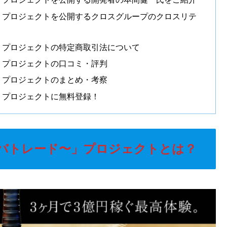
ド〜」プロジェクトを公開するクロスグループのクロスリテ
〜」プロジェクトの特定商取引法について
〜」プロジェクトの口コミ・評判
〜」プロジェクトのまとめ・考察
〜」プロジェクトに無料登録！
イレバトレード〜」プロジェクトとは？