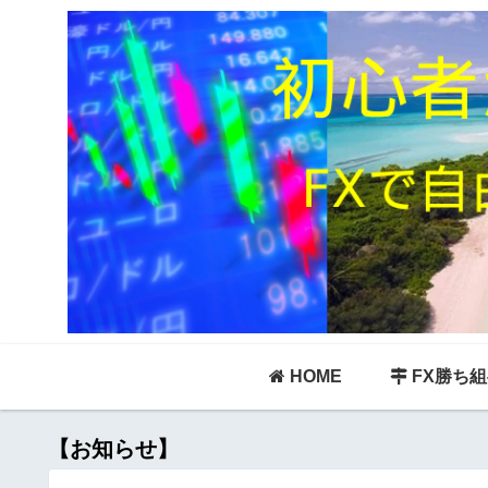
HOME
FX勝ち
【お知らせ】