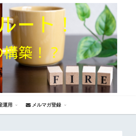
産運用
メルマガ登録