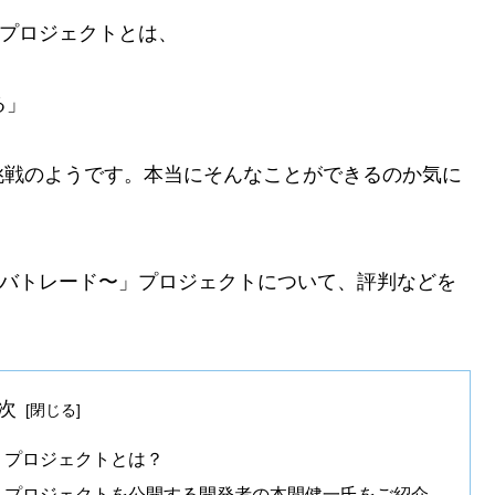
」プロジェクトとは、
る」
挑戦のようです。本当にそんなことができるのか気に
イレバトレード〜」プロジェクトについて、評判などを
次
〜」プロジェクトとは？
ド〜」プロジェクトを公開する開発者の本間健一氏をご紹介