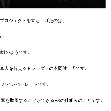
〜」プロジェクトを立ち上げたのは、
る」
挑戦のようです。
000人を超えるトレーダーの本間健一氏です。
たハイレバトレードです。
額を取引することができるFXの仕組みのことです。