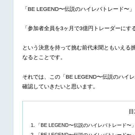
「BE LEGEND〜伝説のハイレバトレード〜
「参加者全員を3ヶ月で3億円トレーダーにす
という決意を持って挑む前代未聞ともいえる
なるとことです。
それでは、この「BE LEGEND〜伝説のハ
確認していきたいと思います。
目
「BE LEGEND〜伝説のハイレバトレード
「BE LEGEND〜伝説のハイレバトレー