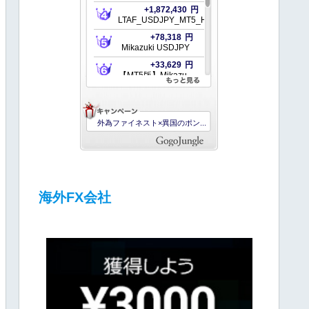
海外FX会社